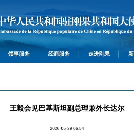
领事服务
经商服务
走进刚果
新
王毅会见巴基斯坦副总理兼外长达尔
2026-05-29 06:54