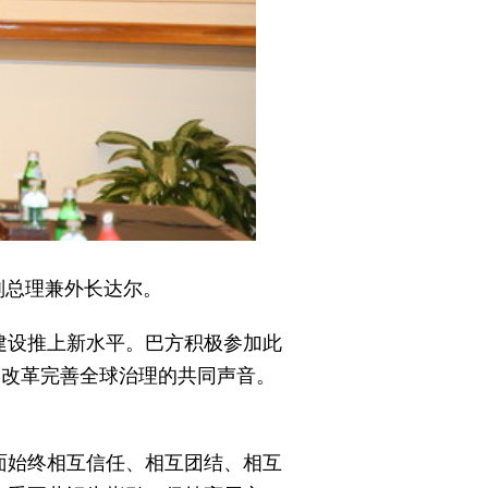
副总理兼外长达尔。
建设推上新水平。巴方积极参加此
、改革完善全球治理的共同声音。
面始终相互信任、相互团结、相互