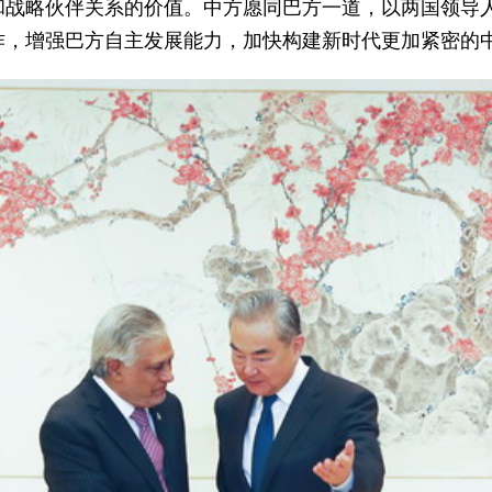
和战略伙伴关系的价值。中方愿同巴方一道，以两国领导
作，增强巴方自主发展能力，加快构建新时代更加紧密的