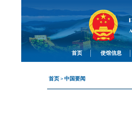
首页
使馆信息
首页
中国要闻
>