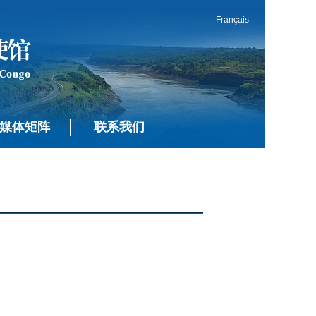
Français
媒体矩阵
联系我们