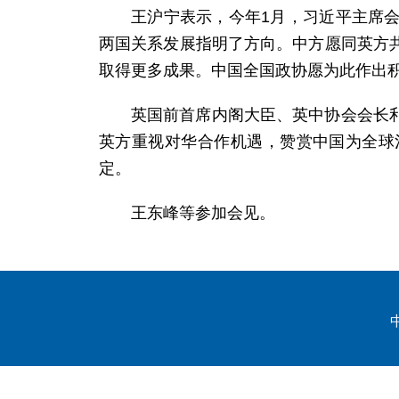
王沪宁表示，今年1月，习近平主席
两国关系发展指明了方向。中方愿同英方
取得更多成果。中国全国政协愿为此作出
英国前首席内阁大臣、英中协会会长
英方重视对华合作机遇，赞赏中国为全球
定。
王东峰等参加会见。