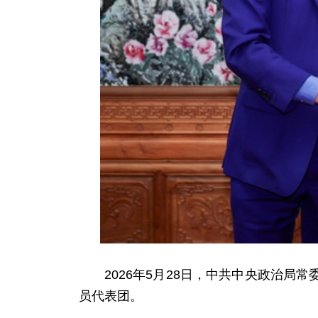
2026年5月28日，中共中央政治
员代表团。