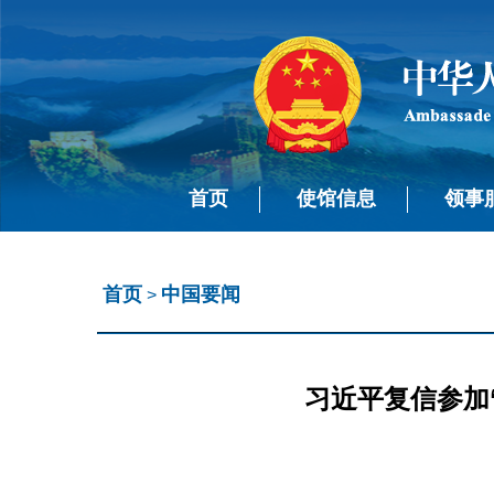
首页
使馆信息
领事
首页
中国要闻
>
习近平复信参加