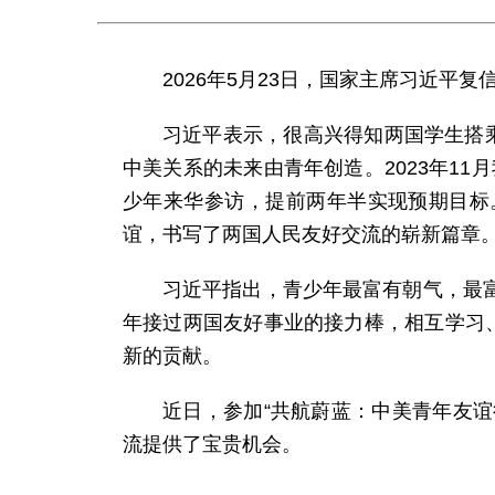
2026年5月23日，国家主席习近平
习近平表示，很高兴得知两国学生搭
中美关系的未来由青年创造。2023年11
少年来华参访，提前两年半实现预期目标
谊，书写了两国人民友好交流的崭新篇章
习近平指出，青少年最富有朝气，最
年接过两国友好事业的接力棒，相互学习
新的贡献。
近日，参加“共航蔚蓝：中美青年友谊
流提供了宝贵机会。