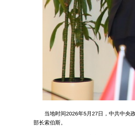
当地时间2026年5月27日，中共
部长索伯斯。