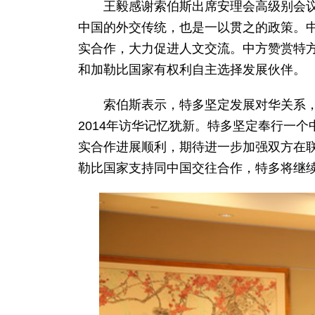
王毅感谢索伯斯出席安理会高级别会
中国的外交传统，也是一以贯之的政策。
实合作，大力促进人文交流。中方赞赏特
和加勒比国家有权利自主选择发展伙伴。
索伯斯表示，特多坚定发展对华关系，
2014年访华记忆犹新。特多坚定奉行一
实合作进展顺利，期待进一步加强双方在
勒比国家支持同中国交往合作，特多将继