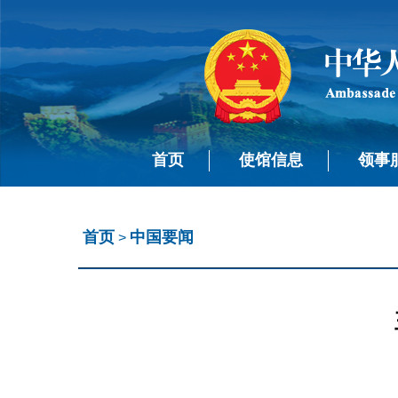
首页
使馆信息
领事
首页
中国要闻
>