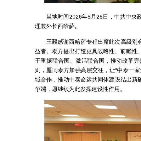
当地时间2026年5月26日，中共
理兼外长西哈萨。
王毅感谢西哈萨专程出席此次高级别
益者。泰方提出打造更具战略性、前瞻性、
于重振联合国、激活联合国，推动改革完
则，愿同泰方加强高层交往，让“中泰一
域合作，推动中泰命运共同体建设结出新
争端，愿继续为此发挥建设性作用。