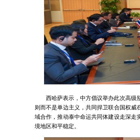
西哈萨表示，中方倡议举办此次高级
则而不是单边主义，共同捍卫联合国权威
域合作，推动泰中命运共同体建设走深走
境地区和平稳定。