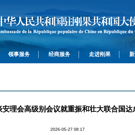
领事服务
经商服务
走进刚果
新
谈安理会高级别会议就重振和壮大联合国达
2026-05-27 08:17