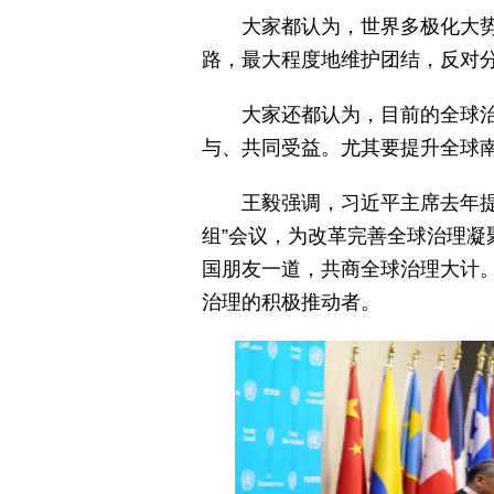
大家都认为，世界多极化大
路，最大程度地维护团结，反对
大家还都认为，目前的全球
与、共同受益。尤其要提升全球
王毅强调，习近平主席去年提
组”会议，为改革完善全球治理
国朋友一道，共商全球治理大计
治理的积极推动者。