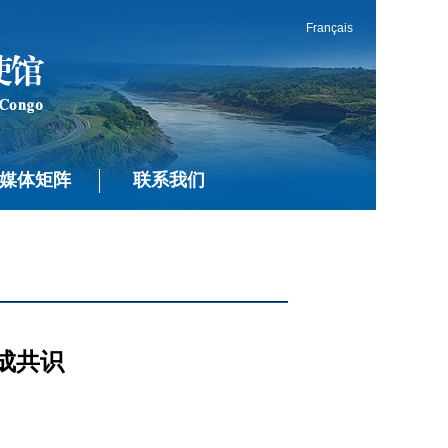
Français
媒体矩阵
联系我们
成共识