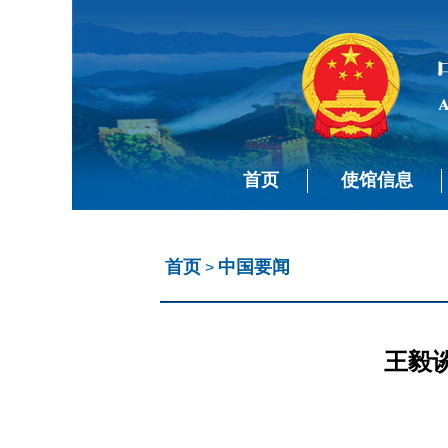
首页
使馆信息
首页
中国要闻
>
王毅