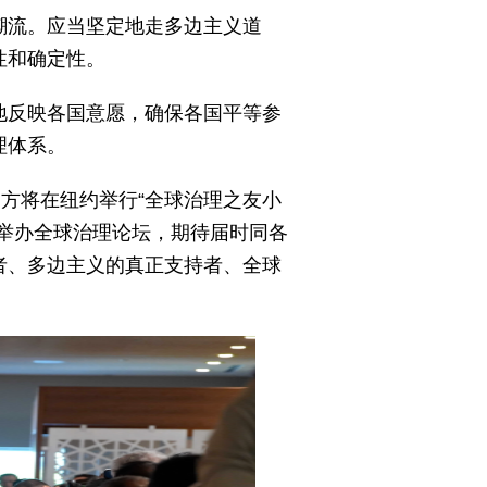
潮流。应当坚定地走多边主义道
性和确定性。
地反映各国意愿，确保各国平等参
理体系。
方将在纽约举行“全球治理之友小
举办全球治理论坛，期待届时同各
者、多边主义的真正支持者、全球