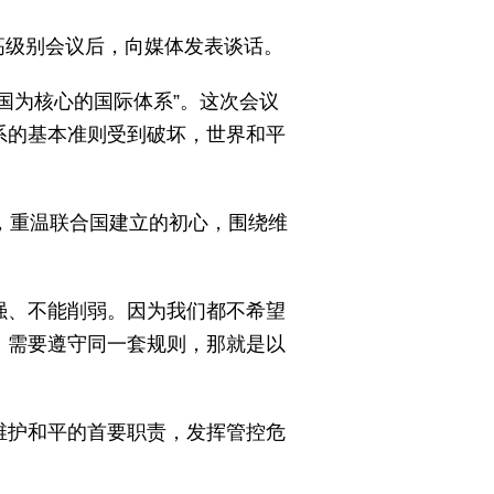
会高级别会议后，向媒体发表谈话。
国为核心的国际体系”。这次会议
系的基本准则受到破坏，世界和平
，重温联合国建立的初心，围绕维
强、不能削弱。因为我们都不希望
；需要遵守同一套规则，那就是以
维护和平的首要职责，发挥管控危