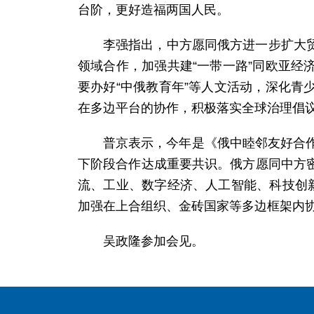
台阶，更好造福两国人民。
李强指出，中方愿同俄方进一步扩大
领域合作，加强共建“一带一路”同欧亚
要办好“中俄教育年”等人文活动，深化
在多边平台的协作，积极落实全球治理倡
普京表示，今年是《俄中睦邻友好合
下阶段合作达成重要共识。俄方愿同中方
流、工业、数字经济、人工智能、科技创
加强在上合组织、金砖国家等多边框架内
吴政隆参加会见。