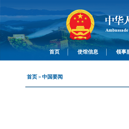
首页
使馆信息
领事
首页
中国要闻
>