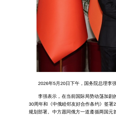
2026年5月20日下午，国务院总
李强表示，在当前国际局势动荡加剧
30周年和《中俄睦邻友好合作条约》签署
规划部署。中方愿同俄方一道遵循两国元