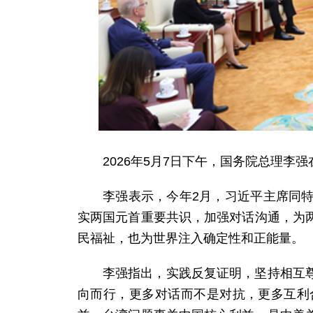
2026年5月7日下午，国务院总理
李强表示，今年2月，习近平主席同
实两国元首重要共识，加强对话沟通，为
民福祉，也为世界注入确定性和正能量。
李强指出，实践反复证明，坚持相互
向而行，更多对话而不是对抗，更多互利