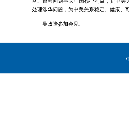
益。台湾问题事关中国核心利益，是中美
处理涉华问题，为中美关系稳定、健康、
吴政隆参加会见。