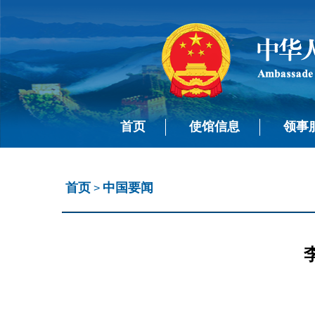
首页
使馆信息
领事
首页
中国要闻
>