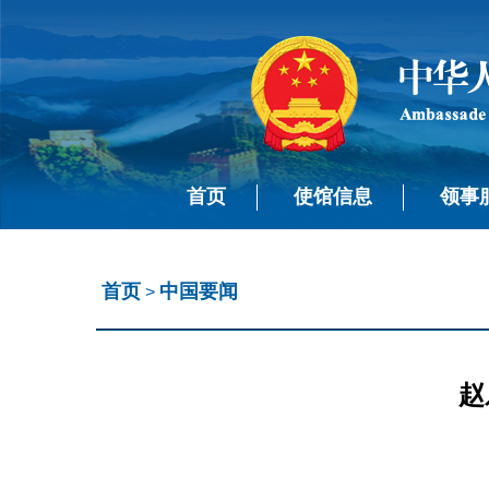
首页
使馆信息
领事
首页
中国要闻
>
赵