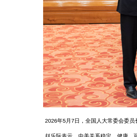
2026年5月7日，全国人大常委会
赵乐际表示，中美关系稳定、健康、