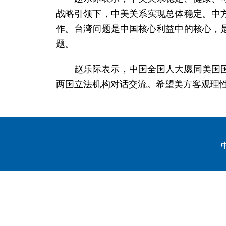
战略引领下，中美关系实现总体稳定。中
作。台湾问题是中国核心利益中的核心，
题。
赵乐际表示，中国全国人大愿同美国
两国立法机构对话交流。希望美方客观理