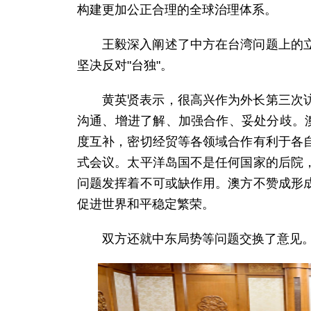
构建更加公正合理的全球治理体系。
王毅深入阐述了中方在台湾问题上的
坚决反对"台独"。
黄英贤表示，很高兴作为外长第三次
沟通、增进了解、加强合作、妥处分歧。
度互补，密切经贸等各领域合作有利于各
式会议。太平洋岛国不是任何国家的后院
问题发挥着不可或缺作用。澳方不赞成形
促进世界和平稳定繁荣。
双方还就中东局势等问题交换了意见