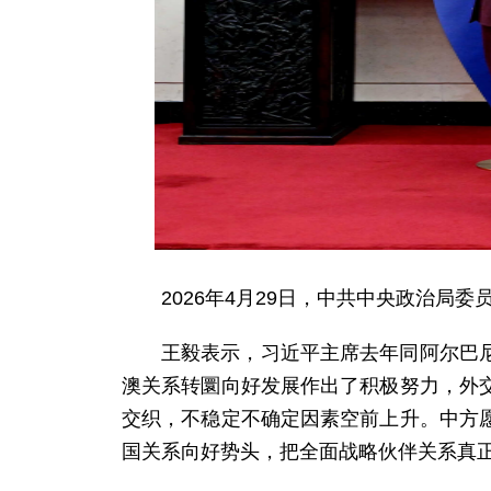
2026年4月29日，中共中央政治
王毅表示，习近平主席去年同阿尔巴
澳关系转圜向好发展作出了积极努力，外
交织，不稳定不确定因素空前上升。中方
国关系向好势头，把全面战略伙伴关系真