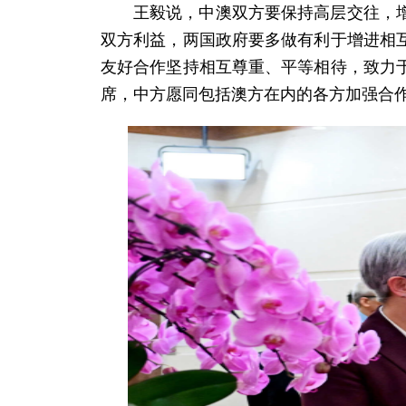
王毅说，中澳双方要保持高层交往，
双方利益，两国政府要多做有利于增进相
友好合作坚持相互尊重、平等相待，致力
席，中方愿同包括澳方在内的各方加强合