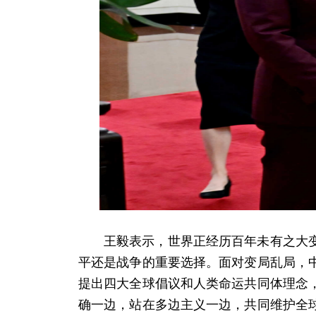
王毅表示，世界正经历百年未有之大
平还是战争的重要选择。面对变局乱局，
提出四大全球倡议和人类命运共同体理念
确一边，站在多边主义一边，共同维护全