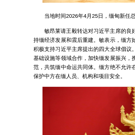
当地时间2026年4月25日，缅甸
敏昂莱请王毅转达对习近平主席的良
持缅经济发展和震后重建。敏表示，缅方
积极支持习近平主席提出的四大全球倡议
基础设施等领域合作，加快缅发展振兴，
范，共筑缅中命运共同体。缅方绝不允许
保护中方在缅人员、机构和项目安全。