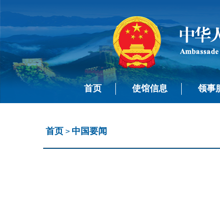
首页
使馆信息
领事
首页
中国要闻
>