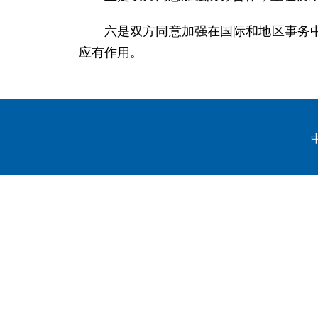
六是双方同意加强在国际和地区事务
应有作用。