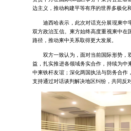
边主义，推动构建平等有序的世界多极化
迪西哈表示，此次对话充分展现柬中
双方政治互信。柬方始终高度重视柬中在
路径，推动柬中关系取得更大发展。
双方一致认为，面对当前国际形势，
益，扎实推进各领域务实合作，持续为中
中柬铁杆友谊；深化两国执法与防务合作
支持通过对话谈判解决地区纠纷，共同反