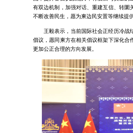
有双边机制，加强对话、重建互信、转圜
不断改善民生，愿为柬边民安置等继续提
王毅表示，当前国际社会正经历冷战
倡议，愿同柬方在相关倡议框架下深化合
更加公正合理的方向发展。