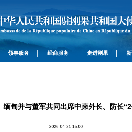
领事服务
经商服务
走进刚果
新
缅甸并与董军共同出席中柬外长、防长“2
2026-04-21 15:00