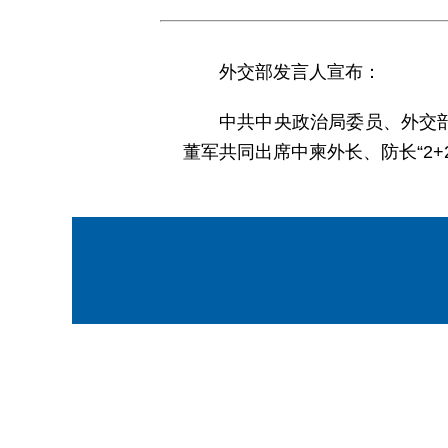
外交部发言人宣布：
中共中央政治局委员、外交部
董军共同出席中柬外长、防长“2+