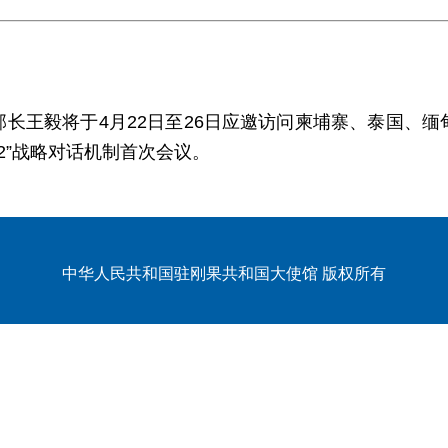
长王毅将于4月22日至26日应邀访问柬埔寨、泰国、
2”战略对话机制首次会议。
中华人民共和国驻刚果共和国大使馆 版权所有