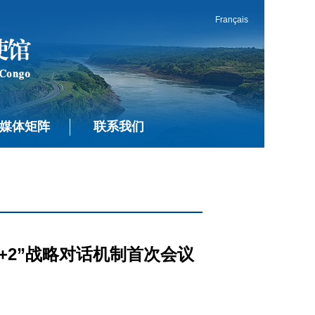
Français
媒体矩阵
联系我们
+2”战略对话机制首次会议