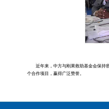
近年来，中方与刚果救助基金会保持
个合作项目，赢得广泛赞誉。