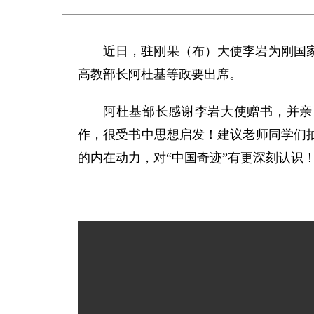
近日，驻刚果（布）大使李岩为刚国
高教部长阿杜基等政要出席。
阿杜基部长感谢李岩大使赠书，并亲
作，很受书中思想启发！建议老师同学们
的内在动力，对“中国奇迹”有更深刻认识！