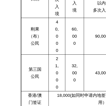
入
以内
入
境
多次入
境
4
刚果
0,
60,
（布）
0
00
90,00
公民
0
0
0
2
1,
32,
第三国
0
00
43,00
公民
0
0
0
香港/澳
18,000(如同时申请内
门签证
用