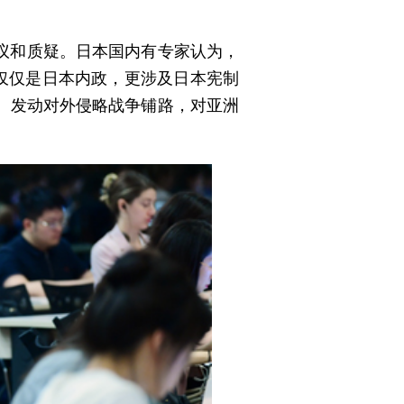
议和质疑。日本国内有专家认为，
仅仅是日本内政，更涉及日本宪制
、发动对外侵略战争铺路，对亚洲