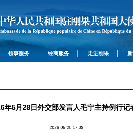
领事服务
经商服务
走进刚果
新
026年5月28日外交部发言人毛宁主持例行记
2026-05-28 17:39