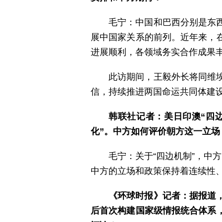
毛宁：中国和巴西分别是东
展中国家关系的前列。近年来，
进展顺利，各领域务实合作成果
此访期间，王毅外长将同维
信，持续推进两国命运共同体建
韩联社记者：美日印澳“四
化”。中方如何评价朝方这一立场
毛宁：关于“四边机制”，中
中方的立场和政策保持着连续性
《环球时报》记者：据报道，
后首次构建国家级情报统合体系，