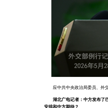
应中共中央政治局委员、外交
湖北广电记者：中方发布了
安排和中方期待？