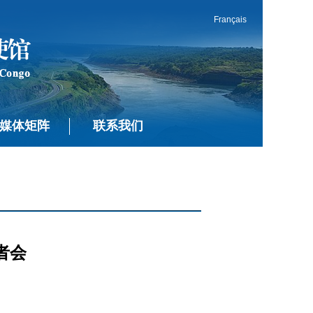
Français
媒体矩阵
联系我们
者会