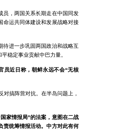
成员，两国关系长期走在中国同发
国命运共同体建设和发展战略对接
期待进一步巩固两国政治和战略互
和平稳定事业贡献中巴力量。
官员近日称，朝鲜永远不会“无核
，反对搞阵营对抗。在半岛问题上，
“国家情报局”的法案，意图在二战
，负责统筹情报活动。中方对此有何