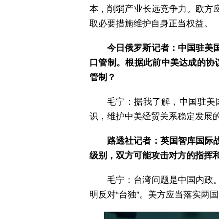
本，削弱产业长远竞争力。欧方
取必要措施维护自身正当权益。
今日俄罗斯记者：中国驻美
口管制。根据此前中美达成的协议
管制？
毛宁：据我了解，中国驻美
识，维护中美经贸关系稳定发展
路透社记者：英国智库国际
级别，双方可能攻击对方的指挥
毛宁：台湾问题是中国内政
明反对“台独”。美方应当落实两