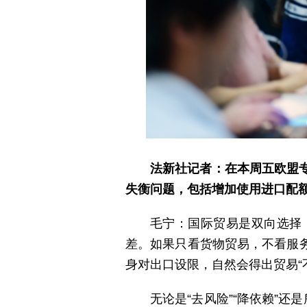
法新社记者：在本周五欧盟
失衡问题，包括增加使用进口配
毛宁：国际贸易是双向选择
差。如果只看货物贸易，不看服
身对出口设限，自然会得出贸易“
无论是“去风险”“降依赖”