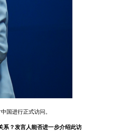
对中国进行正式访问。
关系？发言人能否进一步介绍此访