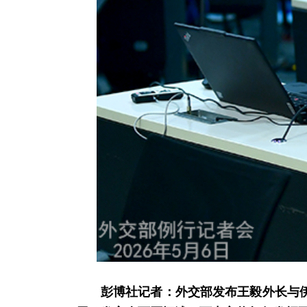
彭博社记者：外交部发布王毅外长与