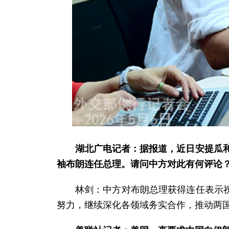
湖北广电记者：据报道，近日安提瓜和
袖布朗连任总理。请问中方对此有何评论
林剑：中方对布朗总理获得连任表示
努力，继续深化各领域务实合作，推动两