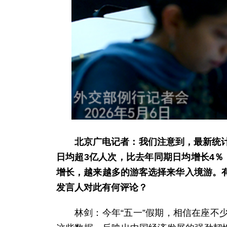
北京广电记者：我们注意到，最新统计
日均超3亿人次，比去年同期日均增长4％
增长，越来越多的游客选择来华入境游。
发言人对此有何评论？
林剑：今年“五一”假期，相信在座