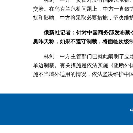
林剑：中方一贯反对没有国际法依据
交涉。在乌克兰危机问题上，中方一直致
扰和影响。中方将采取必要措施，坚决维
俄新社记者：针对中国商务部发布禁
奥昨天称，如果不遵守制裁，将面临次级
林剑：中方主管部门已就此阐明了立
单边制裁。有关措施是依法实施《阻断外
施不当域外适用的情况，依法坚决维护中