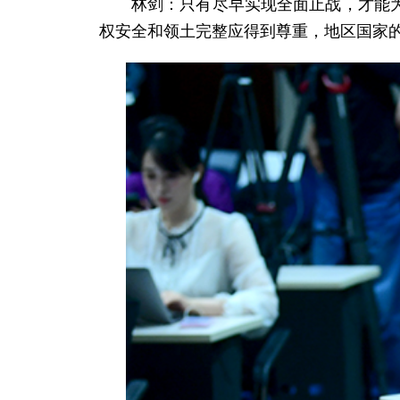
林剑：只有尽早实现全面止战，才能
权安全和领土完整应得到尊重，地区国家