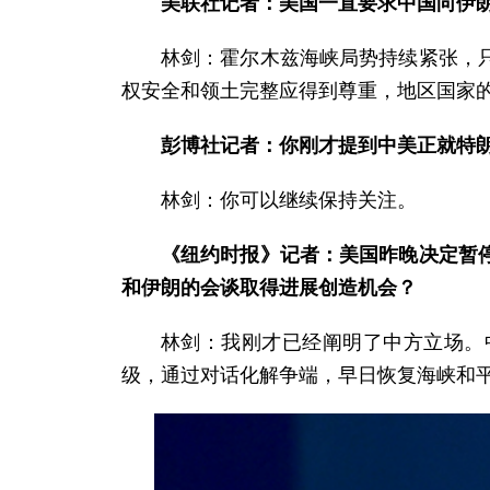
美联社记者：美国一直要求中国向伊
林剑：霍尔木兹海峡局势持续紧张，
权安全和领土完整应得到尊重，地区国家
彭博社记者：你刚才提到中美正就特
林剑：你可以继续保持关注。
《纽约时报》记者：美国昨晚决定暂
和伊朗的会谈取得进展创造机会？
林剑：我刚才已经阐明了中方立场。
级，通过对话化解争端，早日恢复海峡和