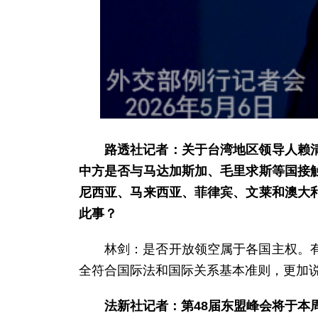
路透社记者：关于台湾地区领导人赖
中方是否与马达加斯加、毛里求斯等国接
尼西亚、马来西亚、菲律宾、文莱和澳大
此事？
林剑：是否开放领空属于各国主权。
全符合国际法和国际关系基本准则，更加说
法新社记者：第48届东盟峰会将于本