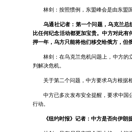
林剑：按照惯例，东盟峰会是由东盟
乌通社记者：第一个问题，乌克兰总
比任何纪念活动都更加宝贵。中方对此有
押一年，乌方只能将他们移交给俄方，但
林剑：在乌克兰危机问题上，中方的
判解决危机。
关于第二个问题，中方要求乌方根据
中方已多次发布安全提醒，要求中国
行动。
《纽约时报》记者：中方是否向伊朗