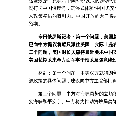
这些数据，反映出中国经济发展的强劲韧
期打卡中国深度游，沉浸式体验“中国式安
来政策举措的吸引力。中国开放的大门将
预期。
今日俄罗斯记者：第一个问题，美国
已向中方提议将船只派往美国，实际上是
二个问题，美国财长贝森特最近要求中国
美国长期以来单方面军事干预以及随意绕
林剑：第一个问题，中美双方就特朗
源政策的具体问题，建议向中方主管部门
第二个问题，中方对海峡局势的立场
复海峡和平安宁。中方将为推动海峡局势