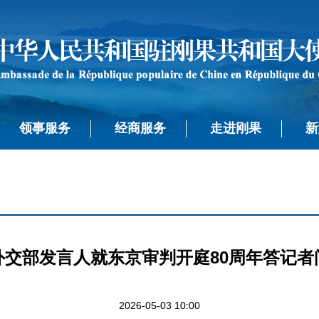
领事服务
经商服务
走进刚果
新
外交部发言人就东京审判开庭80周年答记者
2026-05-03 10:00