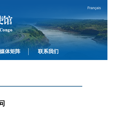
Français
媒体矩阵
联系我们
问