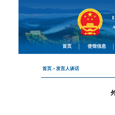
首页
使馆信息
首页
发言人谈话
>