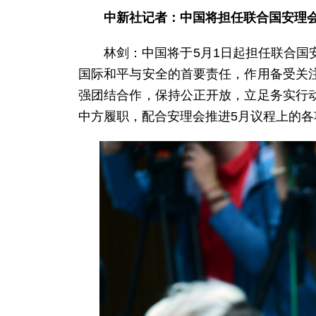
中新社记者：中国将担任联合国安理
林剑：中国将于5月1日起担任联合
国际和平与安全的首要责任，作用备受关
强团结合作，保持公正开放，立足务实行
中方履职，配合安理会推进5月议程上的