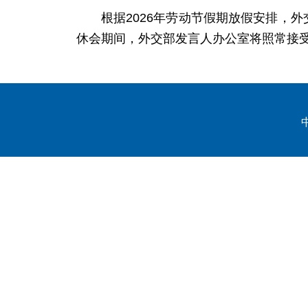
根据2026年劳动节假期放假安排，
休会期间，外交部发言人办公室将照常接