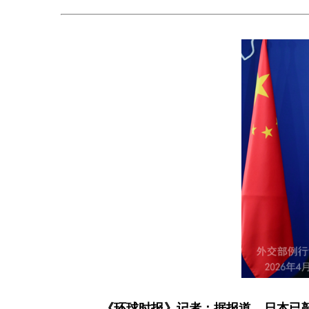
《环球时报》记者：据报道，日本已