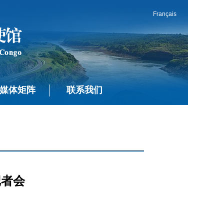
Français
媒体矩阵
联系我们
记者会