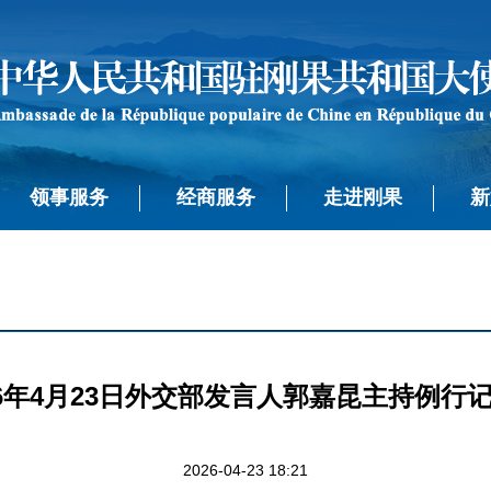
领事服务
经商服务
走进刚果
新
26年4月23日外交部发言人郭嘉昆主持例行
2026-04-23 18:21