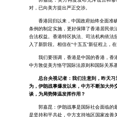
对，已向美方提出严正交涉。
香港回归以来，中国政府始终全面准确
条例的制定实施，更好保障了香港居民依
合法权益。香港特区执法、司法机构依法
入了新阶段。相信在“十五五”新征程上，
我们要强调，香港是中国的香港，香
中方敦促美方恪守国际法原则和国际关系
总台央视记者：我们注意到，昨天习
为，伊朗战事爆发以来，中方不断加大外
谈，为局势降温发挥作用？
郭嘉昆：伊朗战事是国际社会面临的
是坚持和平共处，中方支持地区国家改善