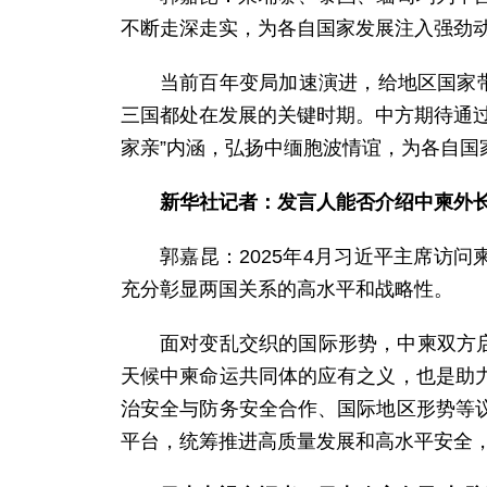
不断走深走实，为各自国家发展注入强劲
当前百年变局加速演进，给地区国家
三国都处在发展的关键时期。中方期待通
家亲”内涵，弘扬中缅胞波情谊，为各自
新华社记者：发言人能否介绍中柬外长
郭嘉昆：2025年4月习近平主席访
充分彰显两国关系的高水平和战略性。
面对变乱交织的国际形势，中柬双方启
天候中柬命运共同体的应有之义，也是助
治安全与防务安全合作、国际地区形势等
平台，统筹推进高质量发展和高水平安全