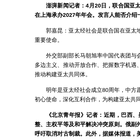
澎湃新闻记者：4月20日，联合国亚
在上海承办2027年年会。发言人能否介绍
郭嘉昆：亚太经社会是联合国在亚太
重要使命。
外交部副部长马朝旭率中国代表团与
多边主义、推动开放合作、把握数字机遇
推动构建亚太共同体。
明年是亚太经社会成立80周年，中方
初心使命，深化互利合作，为构建亚太共
《北京青年报》记者：近期，巴西、
整、主权平等及和平解决冲突原则。俄副
呼吁取消对古制裁。此外，据媒体报道，