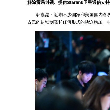
解除贸易封锁、提供Starlink卫星通信
郭嘉昆：近期不少国家和美国国内各
古巴的封锁制裁和任何形式的胁迫施压。