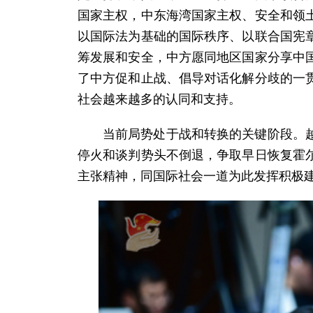
国家主权，中东海湾国家主权、安全和领
以国际法为基础的国际秩序、以联合国宪
筹发展和安全，中方愿同地区国家分享中
了中方促和止战、倡导对话化解分歧的一
社会越来越多的认同和支持。
当前局势处于战和转换的关键阶段。
停火和谈判势头不倒退，争取早日恢复霍
主张精神，同国际社会一道为此发挥积极