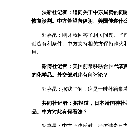
法新社记者：追问关于中东局势的问
恢复谈判。中方希望向伊朗、美国传递什
郭嘉昆：刚才我回答了相关问题。当
创造有利条件。中方支持相关方保持停火
用。
彭博社记者：美国前常驻联合国代表
的化学品。外交部对此有何评论？
郭嘉昆：据我了解，这是一艘外籍集
共同社记者：据报道，日本靖国神社
品。中方对此有何看法？
郭嘉昆：中方坚决反对、严厉谴责日