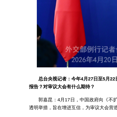
总台央视记者：今年4月27日至5月
报告？对审议大会有什么期待？
郭嘉昆：4月17日，中国政府向《
透明举措，旨在增进互信，为审议大会营