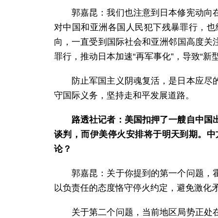
郭嘉昆：我们也注意到日本修宪动向
对中国和亚洲各国人民犯下残暴罪行，也
向，一直受到国际社会和亚洲邻国高度关
罪行，推动日本加速“再军事化”，导致“
防止军国主义阴魂复活，是日本应尽
守国际义务，坚持走和平发展道路。
路透社记者：美国扣押了一艘自中国
谈判，而伊美停火安排将于明天到期。中
论？
郭嘉昆：关于你提到的第一个问题，
以负责任的态度恪守停火约定，避免激化
关于第二个问题，当前地区局势正处