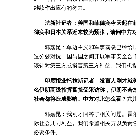
继续作出应有的努力。
法新社记者：美国和菲律宾今天起在
律宾和日本关系近来较为紧张，请问中方
郭嘉昆：单边主义和军事霸凌已经给
造分裂对抗。国与国之间开展军事安全合
该针对第三方或损害第三方利益。我们想
印度报业托拉斯记者：发言人刚才就
名伊朗高级指挥官接受采访称，伊朗不会
社会都将造成影响。中方对此怎么看？尤
郭嘉昆：我刚才回答了相关问题。霍
际社会共同利益。我们希望相关方以负责
必要条件。