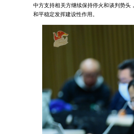
中方支持相关方继续保持停火和谈判势头
和平稳定发挥建设性作用。