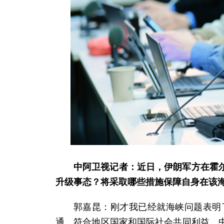
中阿卫视记者：近日，伊朗军方在霍
升级事态？将采取哪些措施保障自身在该
郭嘉昆：刚才我已经就海峡问题表明
通，符合地区国家和国际社会共同利益。