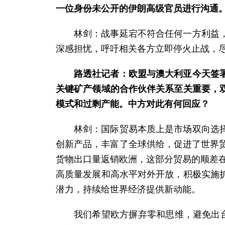
一位身份未公开的伊朗高级官员进行沟通
林剑：战事延宕不符合任何一方利益
深感担忧，呼吁相关各方立即停火止战，
路透社记者：欧盟与澳大利亚今天签
关键矿产领域的合作伙伴关系至关重要，
模式和过剩产能。中方对此有何回应？
林剑：国际贸易本质上是市场双向选
创新产品，丰富了全球供给，促进了世界
货物出口量返销欧洲，这部分贸易的顺差在
高质量发展和高水平对外开放，积极实施
潜力，持续给世界经济提供新动能。
我们希望欧方摒弃零和思维，避免出