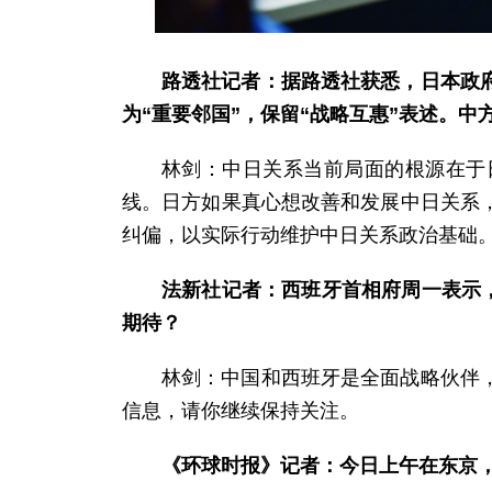
路透社记者：据路透社获悉，日本政
为“重要邻国”，保留“战略互惠”表述。中
林剑：中日关系当前局面的根源在于
线。日方如果真心想改善和发展中日关系
纠偏，以实际行动维护中日关系政治基础
法新社记者：西班牙首相府周一表示，
期待？
林剑：中国和西班牙是全面战略伙伴
信息，请你继续保持关注。
《环球时报》记者：今日上午在东京