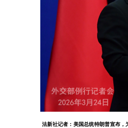
法新社记者：美国总统特朗普宣布，