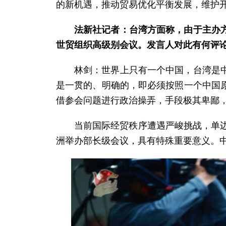
的新机遇，推动贸易优化平衡发展，维护
法新社记者：台湾方面称，由于主办
世贸组织高级别会议。发言人对此有何评
林剑：世界上只有一个中国，台湾是
是一贯的、明确的，即必须按照一个中国
借参会问题进行政治操弄，手段极其卑鄙，
当前国际经贸秩序遭遇严峻挑战，单
洲举办部长级会议，具有特殊重要意义。