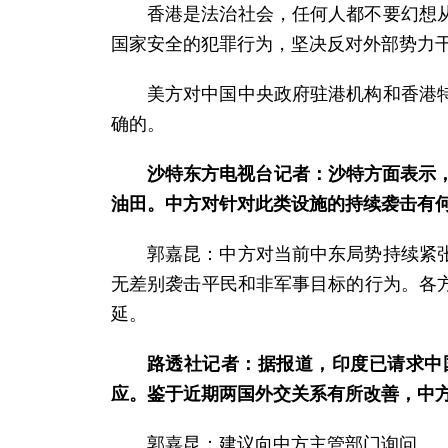
香港是法治社会，任何人都不要幻想
国家安全的犯罪行为，坚决反对外部势力
美方对中国中央政府驻港机构和香港
确的。
沙特东方电视台记者：沙特方面表示
油田。中方对针对此类设施的持续袭击有
郭嘉昆：中方对当前中东局势持续紧
无差别袭击平民和非军事目标的行为。各
延。
路透社记者：据报道，印度已请求中
应。鉴于近期两国外交关系有所改善，中
郭嘉昆：建议向中方主管部门询问。