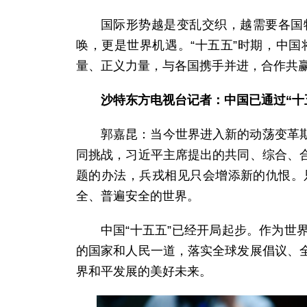
国际形势越是变乱交织，越需要各国
唤，更是世界机遇。“十五五”时期，中
量、正义力量，与各国携手并进，合作共
沙特东方电视台记者：中国已通过“十
郭嘉昆：当今世界进入新的动荡变革
同挑战，习近平主席提出的共同、综合、
题的办法，兵戎相见只会增添新的仇恨。
全、普遍安全的世界。
中国“十五五”已经开局起步。作为
的国家和人民一道，落实全球发展倡议、
界和平发展的美好未来。