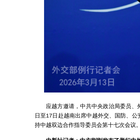
应越方邀请，中共中央政治局委员、
日至17日赴越南出席中越外交、国防、公
持中越双边合作指导委员会第十七次会议