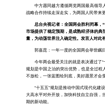
中方愿同越方遵循两党两国最高领导
战略合作持续走深走实，为两国人民带来
总台央视记者：全国两会胜利闭幕，
市场提供了稳定预期，是成熟经济体的典
量，为动荡世界注入确定性。发言人对此
郭嘉昆：一年一度的全国两会举世瞩
今年两会最受关注的就是表决通过了“
规划是中国之治的突出优势，也是全过程
不放松，一张蓝图绘到底，美好愿景才会
“十五五”规划是推动中国式现代化建
大高水平对外开放，加快科技自立自强，当
期的新动能。