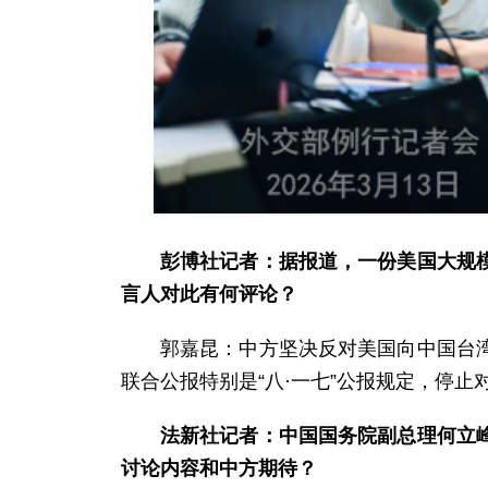
彭博社记者：据报道，一份美国大规
言人对此有何评论？
郭嘉昆：中方坚决反对美国向中国台
联合公报特别是“八·一七”公报规定，停
法新社记者：中国国务院副总理何立
讨论内容和中方期待？