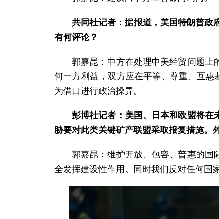
共同社记者：据报道，美国特朗普政府
有何评论？
郭嘉昆：中方在处理中美经贸问题上
何一方利益，双方应在平等、尊重、互惠
为借口进行政治操弄。
彭博社记者：美国、日本和欧盟将在
胁要对此类关键矿产联盟采取报复措施。
郭嘉昆：维护开放、包容、普惠的国
全发挥建设性作用。同时我们反对任何国家