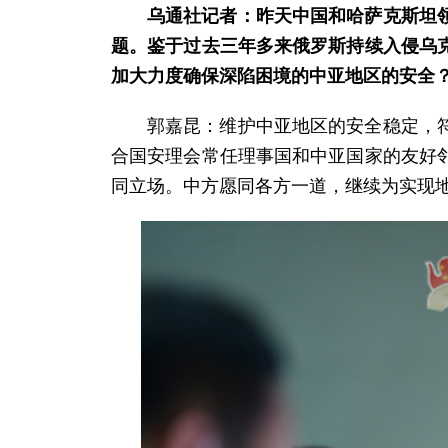
乌通社记者：昨天中国和哈萨克斯坦
题。鉴于过去三年多来俄罗斯持续入侵乌
加大力度确保深陷困境的中亚地区的安全
郭嘉昆：维护中亚地区的安全稳定，
合国安理会常任理事国和中亚国家的友好
同立场。中方愿同各方一道，继续为实现