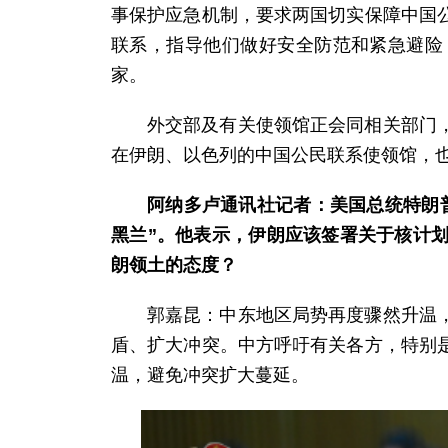
事保护应急机制，要求两国切实保障中国
联系，指导他们做好安全防范和紧急避险
家。
外交部及有关使领馆正会同相关部门
在伊朗、以色列的中国公民联系使领馆，也可
阿纳多卢通讯社记者：美国总统特朗
黑兰”。他表示，伊朗应该签署关于核计
朗领土的态度？
郭嘉昆：中东地区局势再度骤然升温
盾、扩大冲突。中方呼吁有关各方，特别
温，避免冲突扩大蔓延。