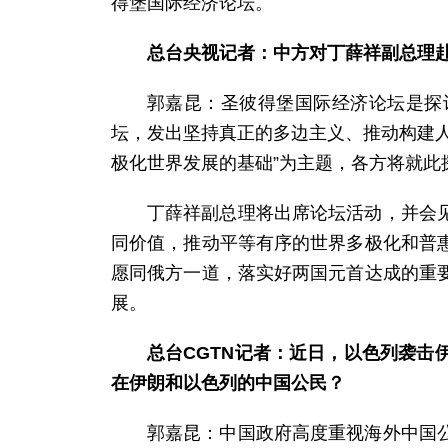
得堡国际经济论坛。
总台央视记者：中方对丁薛祥副总理
郭嘉昆：圣彼得堡国际经济论坛是探
坛，发出坚持真正的多边主义、推动构建
极化世界发展的基础”为主题，各方将就此
丁薛祥副总理将出席论坛活动，并会
同价值，推动平等有序的世界多极化和普
愿同俄方一道，落实好两国元首达成的重
展。
总台CGTN记者：近日，以色列袭
在伊朗和以色列的中国公民？
郭嘉昆：中国政府高度重视海外中国