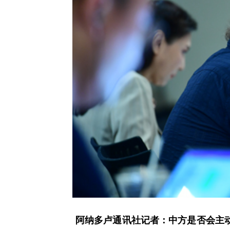
阿纳多卢通讯社记者：中方是否会主