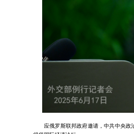
应俄罗斯联邦政府邀请，中共中央政治