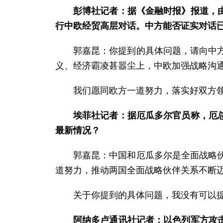
彭博社记者：据《金融时报》报道，
行中欧经贸高层对话。中方能否证实对话
郭嘉昆：你提到的具体问题，请向中
义、经济霸凌甚嚣尘上，中欧加强战略沟
我们愿同欧方一道努力，落实好双方
埃菲社记者：据厄瓜多尔官员称，厄
最新情况？
郭嘉昆：中国和厄瓜多尔是全面战略
道努力，推动两国全面战略伙伴关系不断
关于你提到的具体问题，我没有可以
阿纳多卢通讯社记者：以色列军方攻