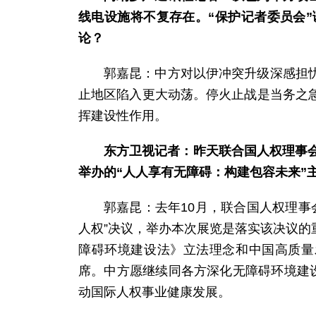
线电设施将不复存在。“保护记者委员会”
论？
郭嘉昆：中方对以伊冲突升级深感担
止地区陷入更大动荡。停火止战是当务之
挥建设性作用。
东方卫视记者：昨天联合国人权理事
举办的“人人享有无障碍：构建包容未来”
郭嘉昆：去年10月，联合国人权理事
人权”决议，举办本次展览是落实该决议
障碍环境建设法》立法理念和中国高质量
席。中方愿继续同各方深化无障碍环境建
动国际人权事业健康发展。