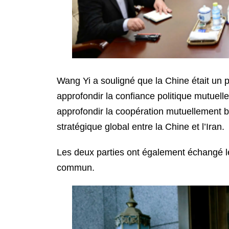
Wang Yi a souligné que la Chine était un pa
approfondir la confiance politique mutuelle
approfondir la coopération mutuellement b
stratégique global entre la Chine et l’Iran.
Les deux parties ont également échangé le
commun.