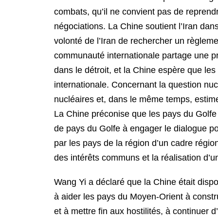
combats, qu’il ne convient pas de reprendre 
négociations. La Chine soutient l’Iran dan
volonté de l’Iran de rechercher un règlemen
communauté internationale partage une p
dans le détroit, et la Chine espère que l
internationale. Concernant la question nu
nucléaires et, dans le même temps, estime qu
La Chine préconise que les pays du Golfe 
de pays du Golfe à engager le dialogue pou
par les pays de la région d’un cadre régio
des intérêts communs et la réalisation 
Wang Yi a déclaré que la Chine était dispos
à aider les pays du Moyen-Orient à constr
et à mettre fin aux hostilités, à continuer 