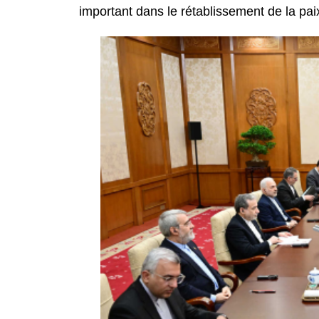
important dans le rétablissement de la paix