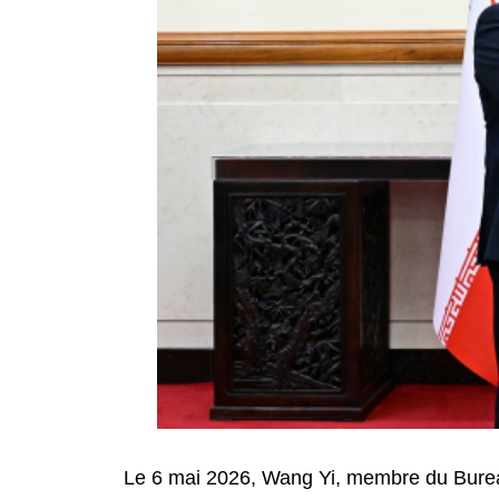
Le 6 mai 2026, Wang Yi, membre du Bureau