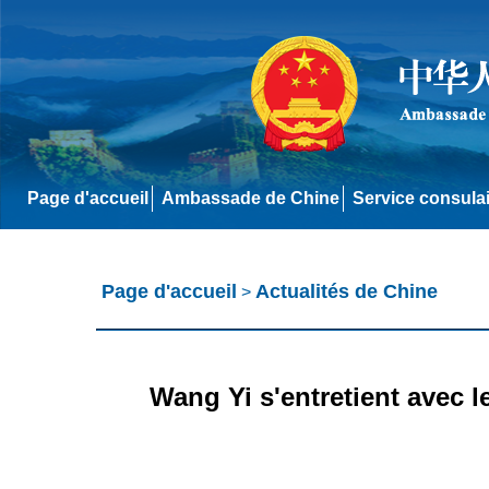
Page d'accueil
Ambassade de Chine
Service consula
Page d'accueil
Actualités de Chine
>
Wang Yi s'entretient avec l