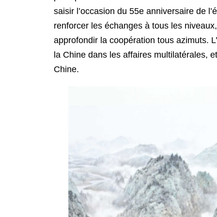
saisir l’occasion du 55e anniversaire de l
renforcer les échanges à tous les niveaux,
approfondir la coopération tous azimuts. L
la Chine dans les affaires multilatérales, e
Chine.