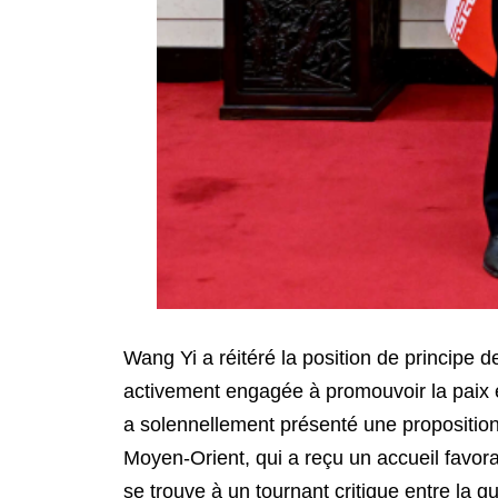
Wang Yi a réitéré la position de principe d
activement engagée à promouvoir la paix et 
a solennellement présenté une proposition e
Moyen-Orient, qui a reçu un accueil favora
se trouve à un tournant critique entre la g