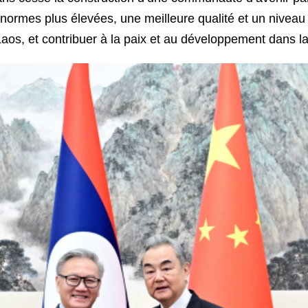
normes plus élevées, une meilleure qualité et un niveau
s, et contribuer à la paix et au développement dans la 