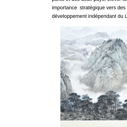
importance stratégique vers des 
développement indépendant du Lao