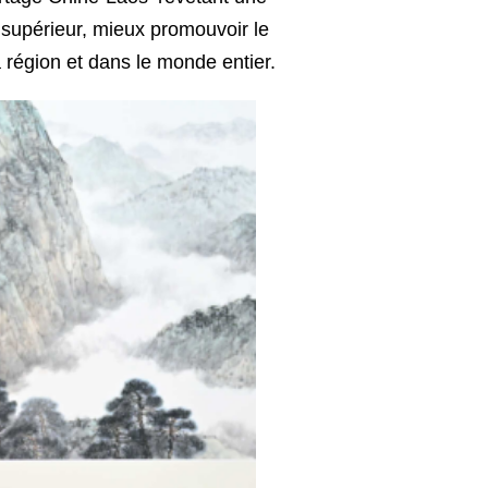
 supérieur, mieux promouvoir le
région et dans le monde entier.