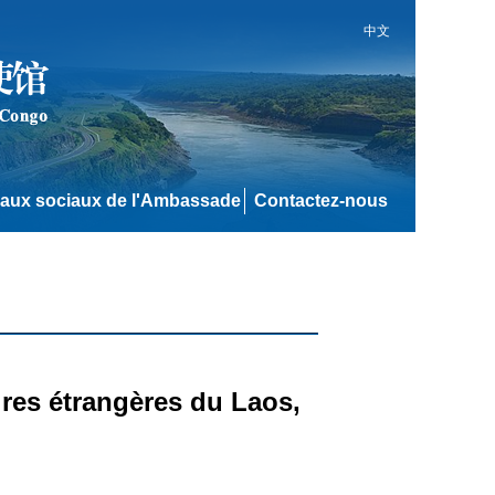
中文
aux sociaux de l'Ambassade
Contactez-nous
ires étrangères du Laos,