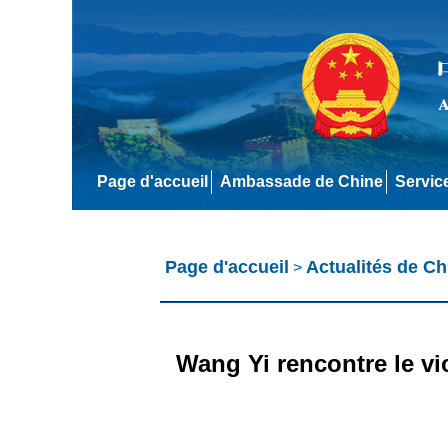
Page d'accueil
Ambassade de Chine
Servic
Page d'accueil
Actualités de Ch
>
Wang Yi rencontre le vi