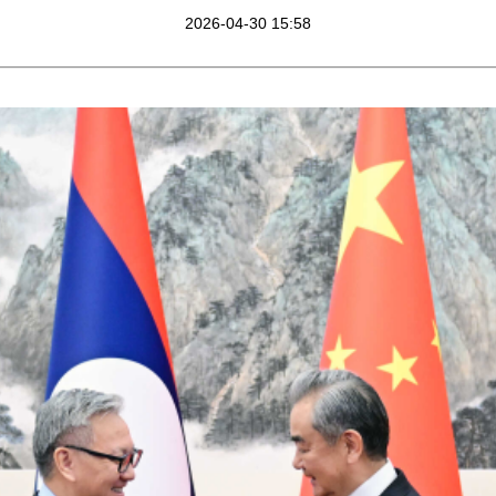
2026-04-30 15:58