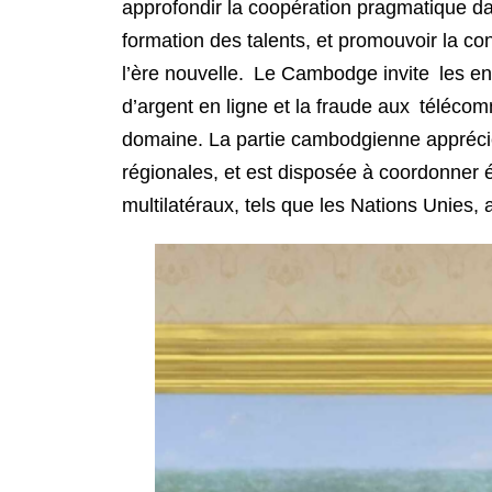
approfondir la coopération pragmatique dan
formation des talents, et promouvoir la 
l’ère nouvelle. Le Cambodge invite les ent
d’argent en ligne et la fraude aux téléco
domaine. La partie cambodgienne apprécie h
régionales, et est disposée à coordonner 
multilatéraux, tels que les Nations Unies, 