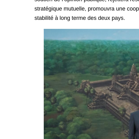
stratégique mutuelle, promouvra une coopér
stabilité à long terme des deux pays.