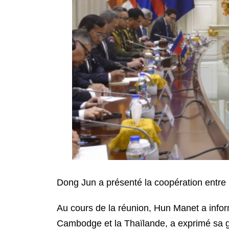
Dong Jun a présenté la coopération entre
Au cours de la réunion, Hun Manet a informé 
Cambodge et la Thaïlande, a exprimé sa grat