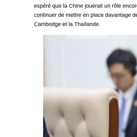
espéré que la Chine jouerait un rôle encor
continuer de mettre en place davantage de
Cambodge et la Thaïlande.