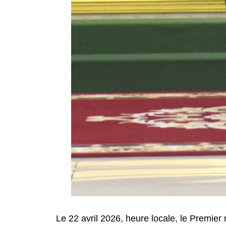
Le 22 avril 2026, heure locale, le Premie