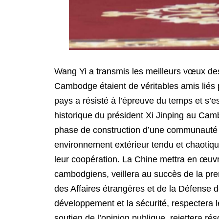
Wang Yi a transmis les meilleurs vœux des 
Cambodge étaient de véritables amis liés pa
pays a résisté à l’épreuve du temps et s’est
historique du président Xi Jinping au Camb
phase de construction d’une communauté 
environnement extérieur tendu et chaotique
leur coopération. La Chine mettra en œuvre
cambodgiens, veillera au succès de la pre
des Affaires étrangères et de la Défense
développement et la sécurité, respectera l
soutien de l’opinion publique, rejettera r