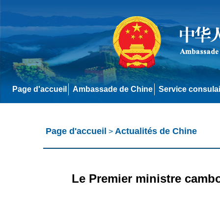
Page d'accueil
Ambassade de Chine
Service consula
Page d'accueil
Actualités de Chine
>
Le Premier ministre camb