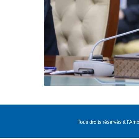
Tous droits réservés à l'A