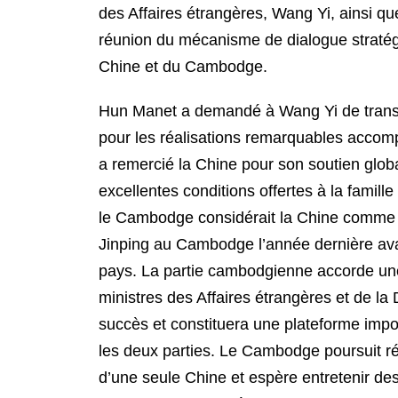
des Affaires étrangères, Wang Yi, ainsi qu
réunion du mécanisme de dialogue stratégi
Chine et du Cambodge.
Hun Manet a demandé à Wang Yi de transmet
pour les réalisations remarquables accompl
a remercié la Chine pour son soutien glo
excellentes conditions offertes à la fam
le Cambodge considérait la Chine comme l’am
Jinping au Cambodge l’année dernière ava
pays. La partie cambodgienne accorde un
ministres des Affaires étrangères et de l
succès et constituera une plateforme impo
les deux parties. Le Cambodge poursuit ré
d’une seule Chine et espère entretenir des 