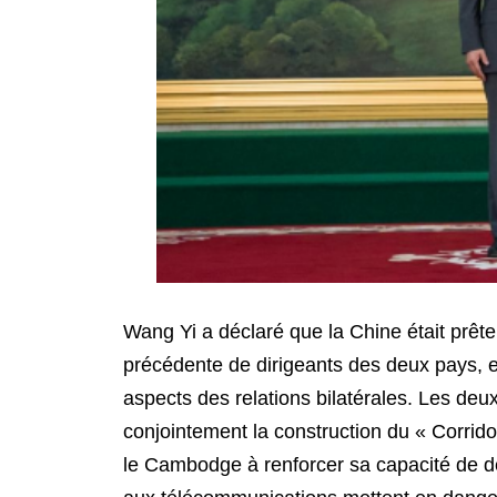
Wang Yi a déclaré que la Chine était prête 
précédente de dirigeants des deux pays, e
aspects des relations bilatérales. Les de
conjointement la construction du « Corrido
le Cambodge à renforcer sa capacité de dé