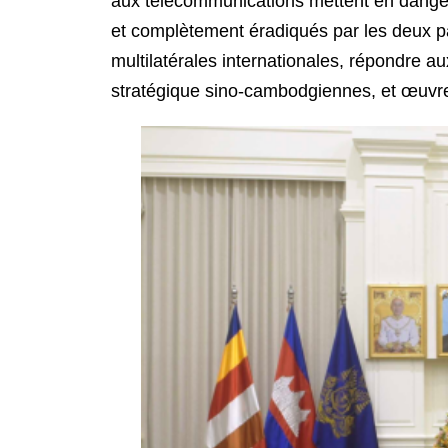
aux télécommunications mettent en danger 
et complètement éradiqués par les deux pa
multilatérales internationales, répondre au
stratégique sino-cambodgiennes, et œuvrer