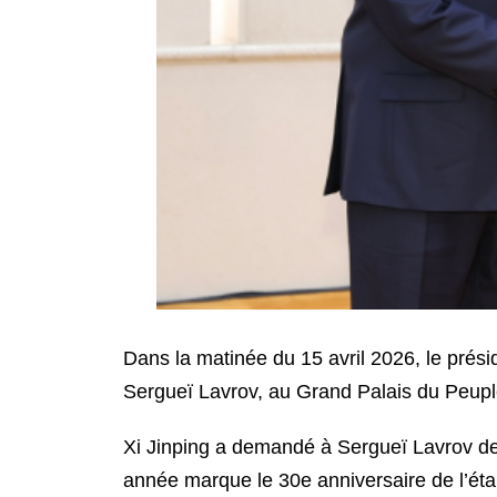
Dans la matinée du 15 avril 2026, le présid
Sergueï Lavrov, au Grand Palais du Peuple
Xi Jinping a demandé à Sergueï Lavrov de 
année marque le 30e anniversaire de l’étab