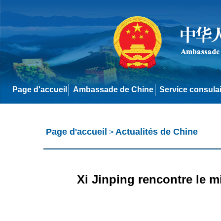
Page d'accueil
Ambassade de Chine
Service consula
Page d'accueil
Actualités de Chine
>
Xi Jinping rencontre le m