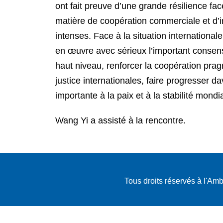
ont fait preuve d’une grande résilience f
matière de coopération commerciale et d’i
intenses. Face à la situation international
en œuvre avec sérieux l’important consens
haut niveau, renforcer la coopération prag
justice internationales, faire progresser d
importante à la paix et à la stabilité mondi
Wang Yi a assisté à la rencontre.
Tous droits réservés à l'A