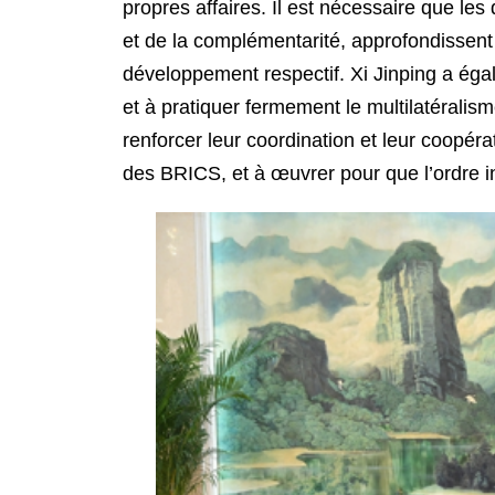
propres affaires. Il est nécessaire que le
et de la complémentarité, approfondissent l
développement respectif. Xi Jinping a égal
et à pratiquer fermement le multilatéralisme,
renforcer leur coordination et leur coopér
des BRICS, et à œuvrer pour que l’ordre in