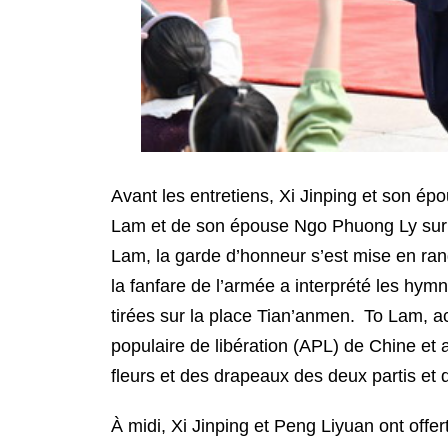
Avant les entretiens, Xi Jinping et son 
Lam et de son épouse Ngo Phuong Ly sur la
Lam, la garde d’honneur s’est mise en rang
la fanfare de l’armée a interprété les hy
tirées sur la place Tian’anmen. To Lam, 
populaire de libération (APL) de Chine et 
fleurs et des drapeaux des deux partis et 
À midi, Xi Jinping et Peng Liyuan ont off