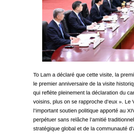
To Lam a déclaré que cette visite, la prem
le premier anniversaire de la visite histor
qui reflète pleinement la déclaration du ca
voisins, plus on se rapproche d’eux ». Le
l’important soutien politique apporté au X
perpétuer sans relâche l’amitié traditionn
stratégique global et de la communauté d’