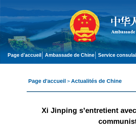
Page d'accueil
Ambassade de Chine
Service consula
Page d'accueil
Actualités de Chine
>
Xi Jinping s’entretient ave
communiste