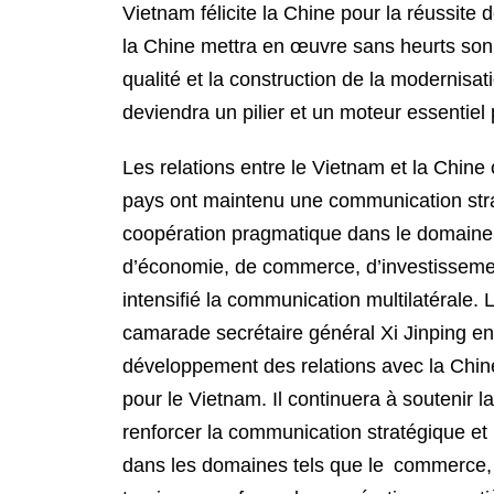
Vietnam félicite la Chine pour la réussite
la Chine mettra en œuvre sans heurts son
qualité et la construction de la modernisa
deviendra un pilier et un moteur essentiel
Les relations entre le Vietnam et la Chi
pays ont maintenu une communication stra
coopération pragmatique dans le domaine d
d’économie, de commerce, d’investissement 
intensifié la communication multilatérale. 
camarade secrétaire général Xi Jinping env
développement des relations avec la Chine
pour le Vietnam. Il continuera à soutenir l
renforcer la communication stratégique et 
dans les domaines tels que le commerce, 