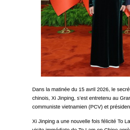
Dans la matinée du 15 avril 2026, le secr
chinois, Xi Jinping, s’est entretenu au Gr
communiste vietnamien (PCV) et président 
Xi Jinping a une nouvelle fois félicité To 