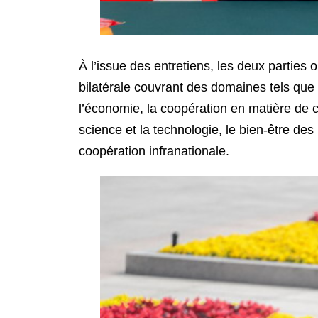
À l’issue des entretiens, les deux parties
bilatérale couvrant des domaines tels que l
l’économie, la coopération en matière de c
science et la technologie, le bien-être d
coopération infranationale.