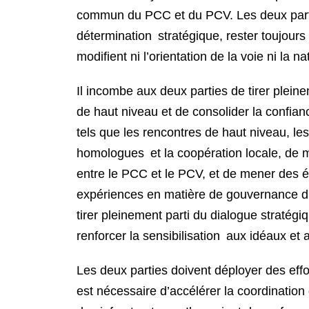
commun du PCC et du PCV. Les deux parties
détermination stratégique, rester toujours 
modifient ni l’orientation de la voie ni la 
Il incombe aux deux parties de tirer plein
de haut niveau et de consolider la confian
tels que les rencontres de haut niveau, le
homologues et la coopération locale, de 
entre le PCC et le PCV, et de mener des é
expériences en matière de gouvernance du par
tirer pleinement parti du dialogue stratégi
renforcer la sensibilisation aux idéaux et
Les deux parties doivent déployer des effo
est nécessaire d’accélérer la coordination