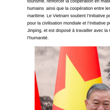
tourisme, renforcer la coopération en mati
humains ainsi que la coopération entre les c
maritime. Le Vietnam soutient l’Initiative p
pour la civilisation mondiale et l’Initiat
Jinping, et est disposé à travailler avec 
l’humanité.