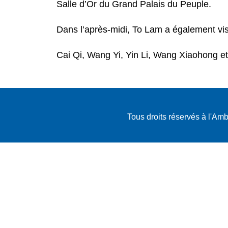
Salle d’Or du Grand Palais du Peuple.
Dans l’après-midi, To Lam a également vis
Cai Qi, Wang Yi, Yin Li, Wang Xiaohong et
Tous droits réservés à l'A