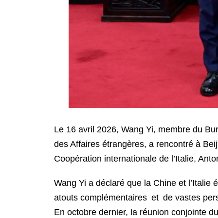
Le 16 avril 2026, Wang Yi, membre du Bure
des Affaires étrangères, a rencontré à Beij
Coopération internationale de l’Italie, Anto
Wang Yi a déclaré que la Chine et l’Itali
atouts complémentaires et de vastes pers
En octobre dernier, la réunion conjointe 