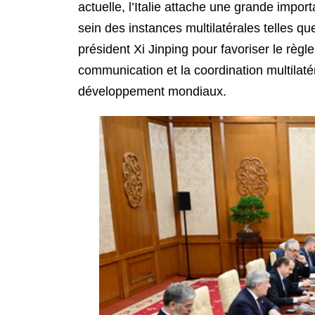
actuelle, l’Italie attache une grande impor
sein des instances multilatérales telles qu
président Xi Jinping pour favoriser le règl
communication et la coordination multilatér
développement mondiaux.