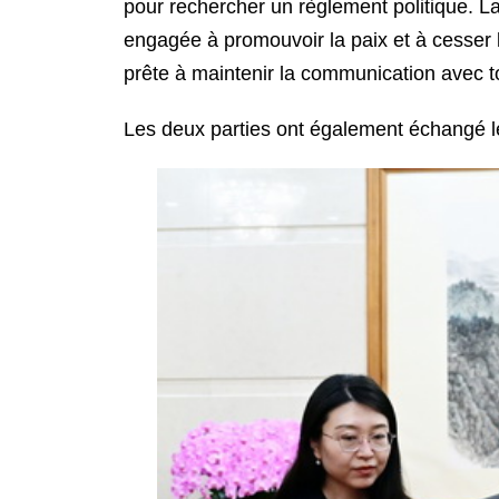
pour rechercher un règlement politique. La
engagée à promouvoir la paix et à cesser le
prête à maintenir la communication avec tou
Les deux parties ont également échangé leu