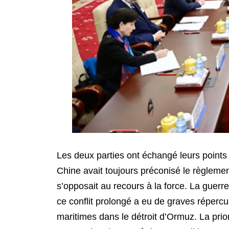
Les deux parties ont échangé leurs points 
Chine avait toujours préconisé le règlement
s’opposait au recours à la force. La guerre 
ce conflit prolongé a eu de graves répercus
maritimes dans le détroit d’Ormuz. La prior