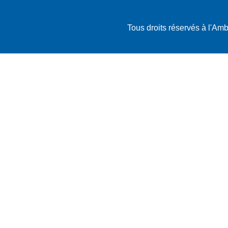
Tous droits réservés à l'A