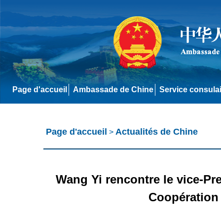
Page d'accueil
Ambassade de Chine
Service consula
Page d'accueil
Actualités de Chine
>
Wang Yi rencontre le vice-Pre
Coopération i