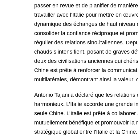
passer en revue et de planifier de manière
travailler avec l’Italie pour mettre en œuv
dynamique des échanges de haut niveau et 
consolider la confiance réciproque et pro
régulier des relations sino-italiennes. Depu
chauds s’intensifient, posant de graves défi
deux des civilisations anciennes qui chéris
Chine est prête à renforcer la communication
multilatérales, démontrant ainsi la valeur 
Antonio Tajani a déclaré que les relations 
harmonieux. L’Italie accorde une grande i
seule Chine. L’Italie est prête à collaborer
mutuellement bénéfique et promouvoir la mi
stratégique global entre l’Italie et la Chine