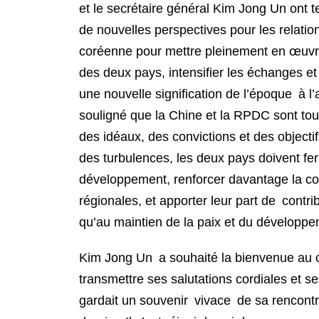
et le secrétaire général Kim Jong Un ont t
de nouvelles perspectives pour les relation
coréenne pour mettre pleinement en œuvre 
des deux pays, intensifier les échanges e
une nouvelle signification de l’époque à l’
souligné que la Chine et la RPDC sont tou
des idéaux, des convictions et des object
des turbulences, les deux pays doivent fer
développement, renforcer davantage la com
régionales, et apporter leur part de cont
qu’au maintien de la paix et du développ
Kim Jong Un a souhaité la bienvenue au c
transmettre ses salutations cordiales et s
gardait un souvenir vivace de sa rencontre