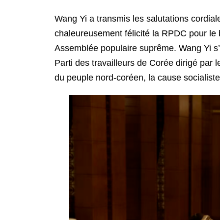
Wang Yi a transmis les salutations cordial
chaleureusement félicité la RPDC pour le 
Assemblée populaire suprême. Wang Yi s’e
Parti des travailleurs de Corée dirigé par
du peuple nord-coréen, la cause socialist