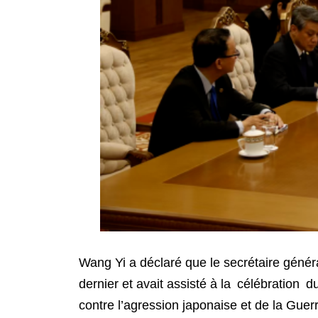
Wang Yi a déclaré que le secrétaire génér
dernier et avait assisté à la célébration 
contre l’agression japonaise et de la Guerr