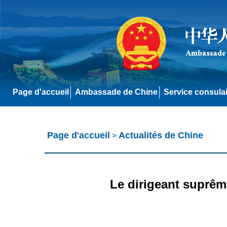
Page d'accueil
Ambassade de Chine
Service consula
Page d'accueil
Actualités de Chine
>
Le dirigeant suprêm