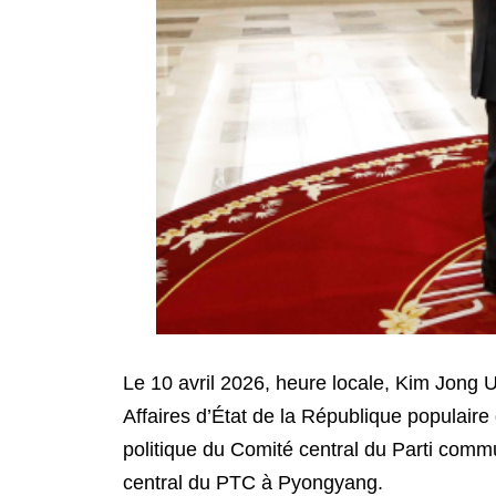
Le 10 avril 2026, heure locale, Kim Jong U
Affaires d’État de la République popula
politique du Comité central du Parti comm
central du PTC à Pyongyang.