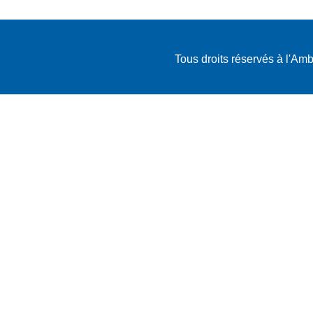
Tous droits réservés à l'A