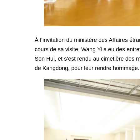
À l’invitation du ministère des Affaires é
cours de sa visite, Wang Yi a eu des entr
Son Hui, et s’est rendu au cimetière des 
de Kangdong, pour leur rendre hommage.