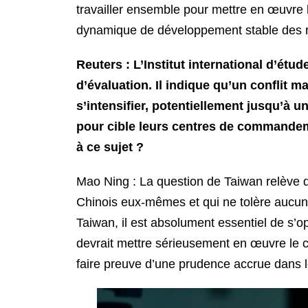
travailler ensemble pour mettre en œuvre l
dynamique de développement stable des r
Reuters : L’Institut international d’étu
d’évaluation. Il indique qu’un conflit m
s’intensifier, potentiellement jusqu’à u
pour cible leurs centres de commandem
à ce sujet ?
Mao Ning : La question de Taiwan relève de
Chinois eux-mêmes et qui ne tolère aucune i
Taiwan, il est absolument essentiel de s’
devrait mettre sérieusement en œuvre le co
faire preuve d’une prudence accrue dans l