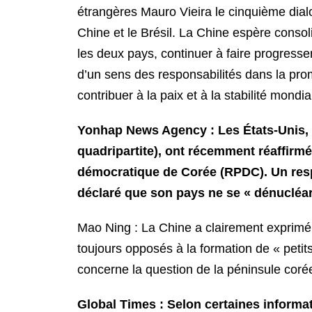
étrangères Mauro Vieira le cinquième dialo
Chine et le Brésil. La Chine espère consol
les deux pays, continuer à faire progresse
d’un sens des responsabilités dans la prom
contribuer à la paix et à la stabilité mondi
Yonhap News Agency : Les États-Unis, 
quadripartite), ont récemment réaffirmé
démocratique de Corée (RPDC). Un resp
déclaré que son pays ne se « dénucléari
Mao Ning : La Chine a clairement exprimé
toujours opposés à la formation de « petits 
concerne la question de la péninsule corée
Global Times : Selon certaines informa