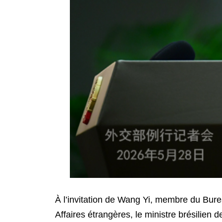
À l’invitation de Wang Yi, membre du Bure
Affaires étrangères, le ministre brésilien d