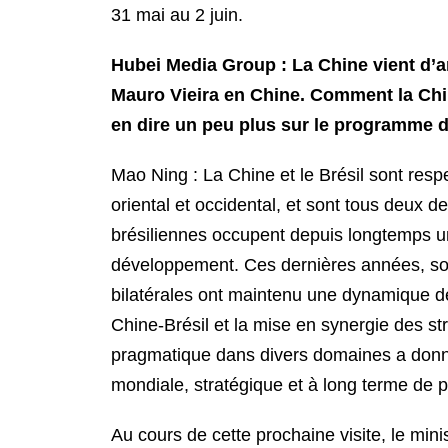
31 mai au 2 juin.
Hubei Media Group : La Chine vient d’an
Mauro Vieira en Chine. Comment la Chine
en dire un peu plus sur le programme de 
Mao Ning : La Chine et le Brésil sont re
oriental et occidental, et sont tous deux
brésiliennes occupent depuis longtemps un
développement. Ces dernières années, sous
bilatérales ont maintenu une dynamique d
Chine-Brésil et la mise en synergie des s
pragmatique dans divers domaines a donné 
mondiale, stratégique et à long terme de p
Au cours de cette prochaine visite, le min