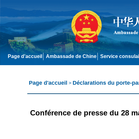
Page d'accueil
Ambassade de Chine
Service consula
Page d'accueil
Déclarations du porte-pa
>
Conférence de presse du 28 mai