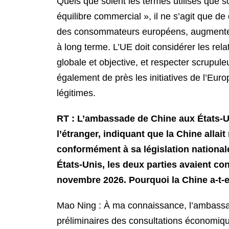
Quels que soient les termes utilisés que s
équilibre commercial », il ne s’agit que de
des consommateurs européens, augmenter le
à long terme. L’UE doit considérer les re
globale et objective, et respecter scrupu
également de près les initiatives de l’Eur
légitimes.
RT : L’ambassade de Chine aux États-U
l’étranger, indiquant que la Chine allai
conformément à sa législation nationa
États-Unis, les deux parties avaient c
novembre 2026. Pourquoi la Chine a-t-e
Mao Ning : À ma connaissance, l’ambassad
préliminaires des consultations économiqu