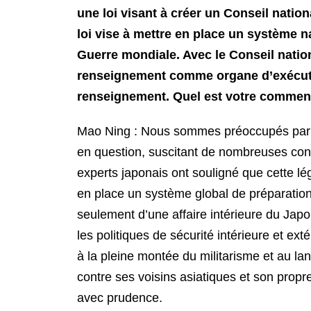
une loi visant à créer un Conseil nati
loi vise à mettre en place un système 
Guerre mondiale. Avec le Conseil nation
renseignement comme organe d’exécutio
renseignement. Quel est votre commenta
Mao Ning : Nous sommes préoccupés par cett
en question, suscitant de nombreuses con
experts japonais ont souligné que cette légis
en place un système global de préparation 
seulement d’une affaire intérieure du Jap
les politiques de sécurité intérieure et ext
à la pleine montée du militarisme et au l
contre ses voisins asiatiques et son propre
avec prudence.