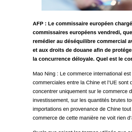
AFP : Le commissaire européen chargé d
commissaires européens vendredi, que l
remédier au déséquilibre commercial a
et aux droits de douane afin de protéger
la concurrence déloyale. Quel est le co
Mao Ning : Le commerce international est 
commerciales entre la Chine et l’UE sont
concentrer uniquement sur le commerce des
investissement, sur les quantités brutes to
importations en provenance de Chine tout e
commerce de cette manière ne voit rien d’