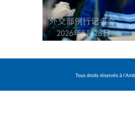
Tous droits réservés à l'A