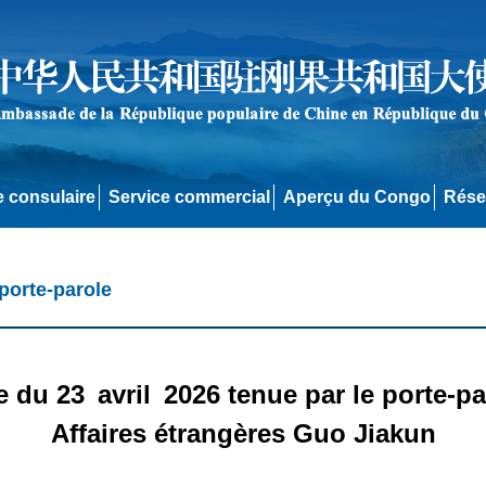
e consulaire
Service commercial
Aperçu du Congo
Rése
porte-parole
 du 23 avril 2026 tenue par le porte-pa
Affaires étrangères Guo Jiakun