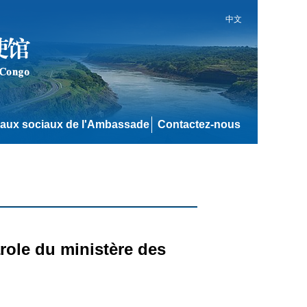
中文
aux sociaux de l'Ambassade
Contactez-nous
role du ministère des