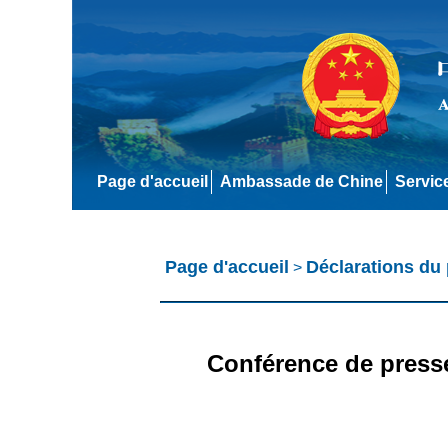
Page d'accueil
Ambassade de Chine
Servic
Page d'accueil
Déclarations du 
>
Conférence de presse