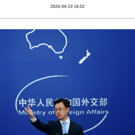
2026-04-23 18:02