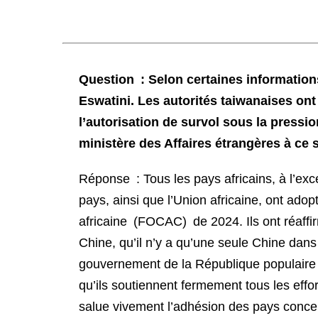
Question : Selon certaines informations
Eswatini. Les autorités taiwanaises o
l’autorisation de survol sous la pressi
ministère des Affaires étrangères à ce 
Réponse : Tous les pays africains, à l’exc
pays, ainsi que l’Union africaine, ont ado
africaine (FOCAC) de 2024. Ils ont réaffi
Chine, qu’il n’y a qu’une seule Chine dans 
gouvernement de la République populaire d
qu’ils soutiennent fermement tous les effor
salue vivement l’adhésion des pays conce