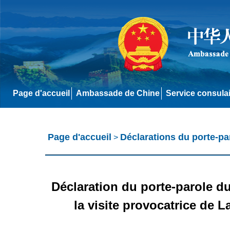
Page d'accueil
Ambassade de Chine
Service consula
Page d'accueil
Déclarations du porte-pa
>
Déclaration du porte-parole du
la visite provocatrice de L