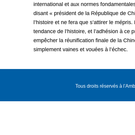
international et aux normes fondamentales ré
disant « président de la République de Ch
l’histoire et ne fera que s’attirer le mépr
tendance de l’histoire, et l’adhésion à ce
empêcher la réunification finale de la Chi
simplement vaines et vouées à l’échec.
Tous droits réservés à l'A