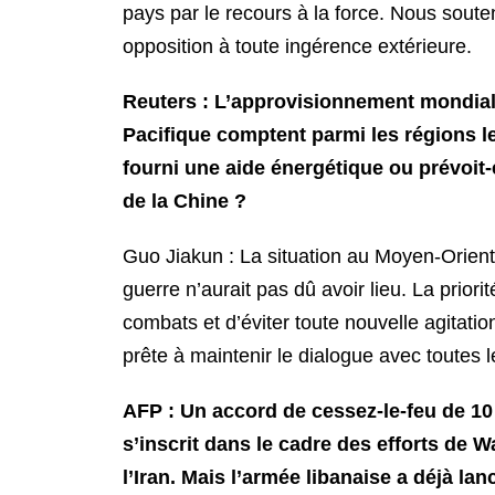
pays par le recours à la force. Nous sou
opposition à toute ingérence extérieure.
Reuters : L’approvisionnement mondial 
Pacifique comptent parmi les régions le
fourni une aide énergétique ou prévoit-el
de la Chine ?
Guo Jiakun : La situation au Moyen-Orien
guerre n’aurait pas dû avoir lieu. La prio
combats et d’éviter toute nouvelle agitati
prête à maintenir le dialogue avec toutes 
AFP : Un accord de cessez-le-feu de 10 j
s’inscrit dans le cadre des efforts de 
l’Iran. Mais l’armée libanaise a déjà la