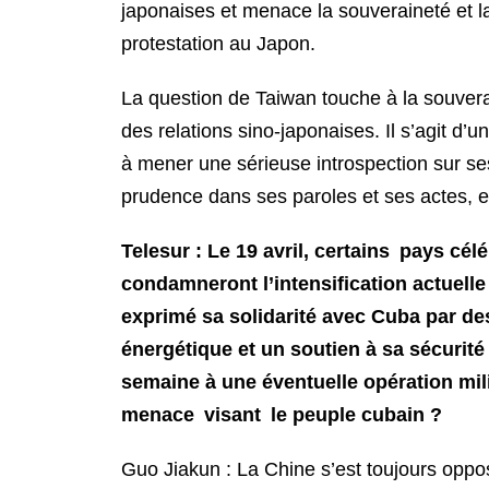
japonaises et menace la souveraineté et l
protestation au Japon.
La question de Taiwan touche à la souverain
des relations sino-japonaises. Il s’agit d’
à mener une sérieuse introspection sur se
prudence dans ses paroles et ses actes, 
Telesur : Le 19 avril, certains pays cél
condamneront l’intensification actuell
exprimé sa solidarité avec Cuba par d
énergétique et un soutien à sa sécurité
semaine à une éventuelle opération mili
menace visant le peuple cubain ?
Guo Jiakun : La Chine s’est toujours oppos