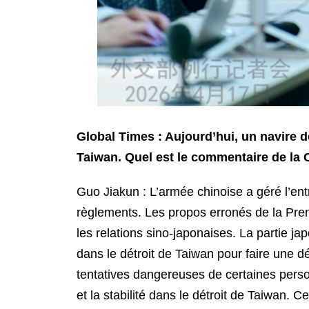
Global Times : Aujourd’hui, un navire 
Taiwan. Quel est le commentaire de la C
Guo Jiakun : L’armée chinoise a géré l’en
règlements. Les propos erronés de la Pre
les relations sino-japonaises. La partie 
dans le détroit de Taiwan pour faire une 
tentatives dangereuses de certaines pers
et la stabilité dans le détroit de Taiwan. 