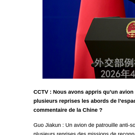
CCTV : Nous avons appris qu’un avion m
plusieurs reprises les abords de l’espa
commentaire de la Chine ?
Guo Jiakun : Un avion de patrouille anti-
plusieurs reprises des missions de recon