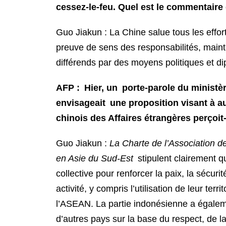
cessez-le-feu. Quel est le commentaire 
Guo Jiakun : La Chine salue tous les effor
preuve de sens des responsabilités, maint
différends par des moyens politiques et d
AFP : Hier, un porte-parole du ministè
envisageait une proposition visant à a
chinois des Affaires étrangères perçoit-
Guo Jiakun :
La Charte de l’Association de
en Asie du Sud-Est
stipulent clairement q
collective pour renforcer la paix, la sécurit
activité, y compris l’utilisation de leur ter
l’ASEAN. La partie indonésienne a égalem
d’autres pays sur la base du respect, de l