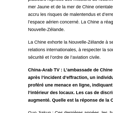
mer Jaune et de la mer de Chine orientale.
accru les risques de malentendus et d’erreu
l’espace aérien concerné. La Chine a réag
Nouvelle-Zélande.
La Chine exhorte la Nouvelle-Zélande à se
relations internationales, à respecter la s
sécurité et l’ordre de l’aviation civile.
China-Arab TV : L’ambassade de Chine 
après l’incident d’effraction, un indi
proféré une menace en ligne, indiquan
l’intérieur des locaux. Les cas de disc
augmenté. Quelle est la réponse de la C
Guo Jiakun : Ces dernières années, les h