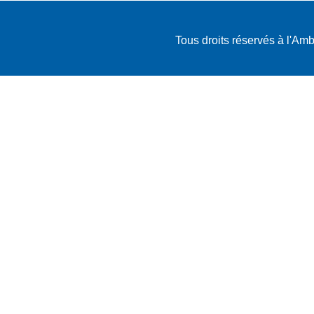
Tous droits réservés à l'A