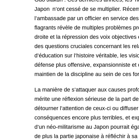
Japon n’ont cessé de se multiplier. Récemm
l’ambassade par un officier en service de
flagrants révèle de multiples problèmes pr
droite et la répression des voix objectives
des questions cruciales concernant les rel
d’éducation sur l’histoire véritable, les v
défense plus offensive, expansionniste et
maintien de la discipline au sein de ces fo
La manière de s’attaquer aux causes profo
mérite une réflexion sérieuse de la part d
détourner l’attention de ceux-ci ou diffuse
conséquences encore plus terribles, et e
d’un néo-militarisme au Japon pourrait éga
de plus la partie japonaise à réfléchir à 