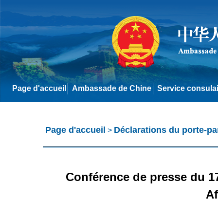
Page d'accueil
Ambassade de Chine
Service consula
Page d'accueil
Déclarations du porte-pa
>
Conférence de presse du 17
Af