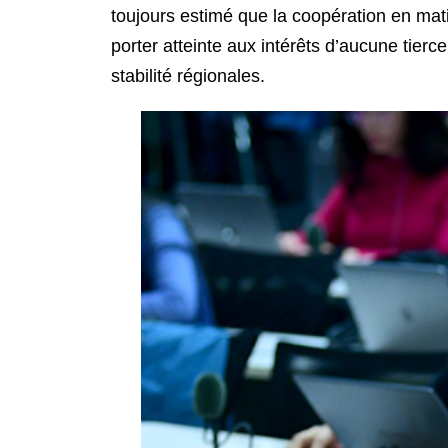
toujours estimé que la coopération en mati
porter atteinte aux intérêts d’aucune tierc
stabilité régionales.