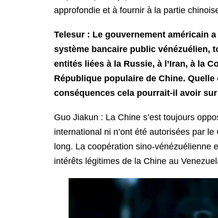
approfondie et à fournir à la partie chino
Telesur : Le gouvernement américain 
système bancaire public vénézuélien, to
entités liées à la Russie, à l’Iran, à la
République populaire de Chine. Quelle 
conséquences cela pourrait-il avoir sur
Guo Jiakun : La Chine s’est toujours oppo
international ni n’ont été autorisées par le
long. La coopération sino-vénézuélienne est
intérêts légitimes de la Chine au Venezuel