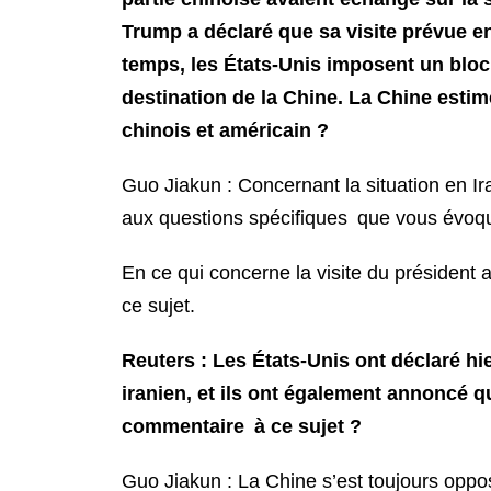
Trump a déclaré que sa visite prévue en
temps, les États-Unis imposent un bloc
destination de la Chine. La Chine estime
chinois et américain ?
Guo Jiakun : Concernant la situation en Ir
aux questions spécifiques que vous évoque
En ce qui concerne la visite du président
ce sujet.
Reuters : Les États-Unis ont déclaré hi
iranien, et ils ont également annoncé q
commentaire à ce sujet ?
Guo Jiakun : La Chine s’est toujours oppo