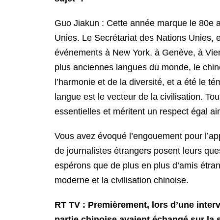
Guo Jiakun : Cette année marque le 80e an
Unies. Le Secrétariat des Nations Unies, e
événements à New York, à Genève, à Vienn
plus anciennes langues du monde, le chinois
l’harmonie et de la diversité, et a été le 
langue est le vecteur de la civilisation. To
essentielles et méritent un respect égal 
Vous avez évoqué l’engouement pour l’appr
de journalistes étrangers posent leurs qu
espérons que de plus en plus d’amis étrang
moderne et la civilisation chinoise.
RT TV : Premièrement, lors d’une inter
partie chinoise avaient échangé sur la