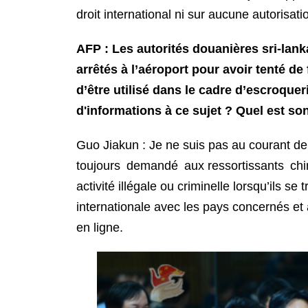
droit international ni sur aucune autorisat
AFP : Les autorités douanières sri-lank
arrêtés à l’aéroport pour avoir tenté 
d’être utilisé dans le cadre d’escroquer
d'informations à ce sujet ? Quel est so
Guo Jiakun : Je ne suis pas au courant d
toujours demandé aux ressortissants chino
activité illégale ou criminelle lorsqu’ils s
internationale avec les pays concernés et à
en ligne.