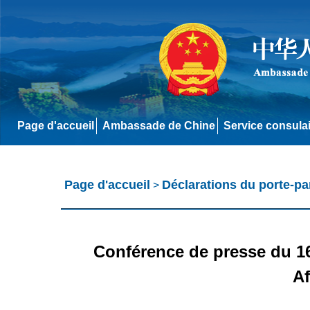
Page d'accueil
Ambassade de Chine
Service consula
Page d'accueil
Déclarations du porte-pa
>
Conférence de presse du 16
Af