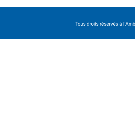
Tous droits réservés à l'A