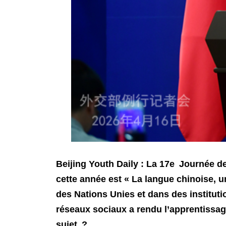
Beijing Youth Daily : La 17e Journée de
cette année est « La langue chinoise, u
des Nations Unies et dans des instituti
réseaux sociaux a rendu l’apprentissag
sujet ?