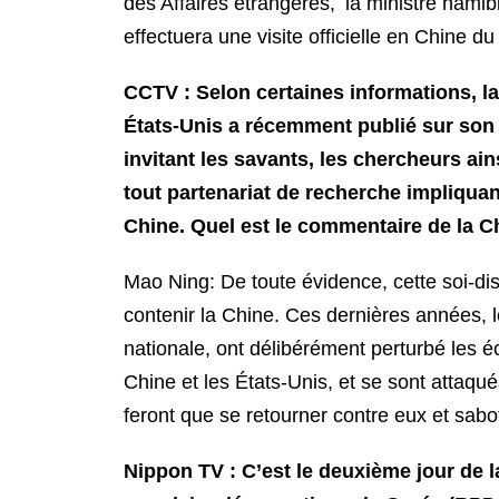
des Affaires étrangères, la ministre nam
effectuera une visite officielle en Chine du
CCTV : Selon certaines informations, l
États-Unis a récemment publié sur son s
invitant les savants, les chercheurs ain
tout partenariat de recherche impliquant
Chine. Quel est le commentaire de la Ch
Mao Ning: De toute évidence, cette soi-di
contenir la Chine. Ces dernières années, 
nationale, ont délibérément perturbé les é
Chine et les États-Unis, et se sont attaqu
feront que se retourner contre eux et sab
Nippon TV : C’est le deuxième jour de l