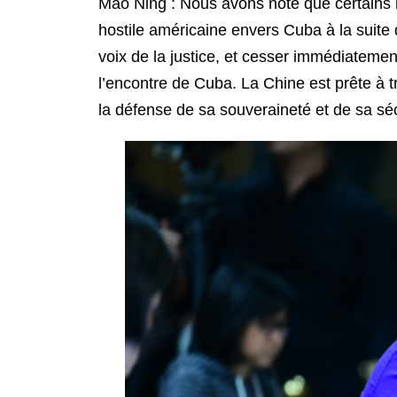
Mao Ning : Nous avons noté que certains 
hostile américaine envers Cuba à la suite 
voix de la justice, et cesser immédiatement
l’encontre de Cuba. La Chine est prête à 
la défense de sa souveraineté et de sa séc