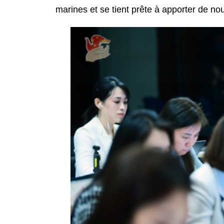
marines et se tient prête à apporter de n