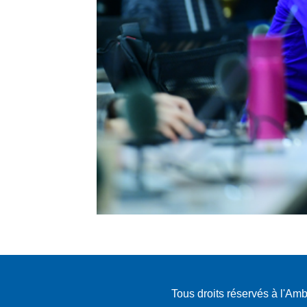
Tous droits réservés à l'A