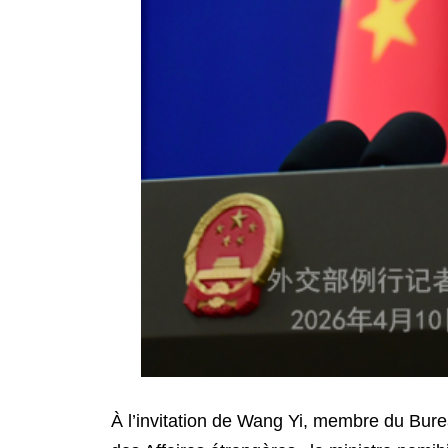
À l’invitation de Wang Yi, membre du Burea