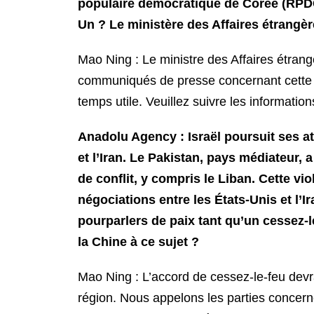
populaire démocratique de Corée (RPDC)
Un ? Le ministère des Affaires étrangère
Mao Ning : Le ministre des Affaires étrang
communiqués de presse concernant cette vi
temps utile. Veuillez suivre les informatio
Anadolu Agency : Israël poursuit ses at
et l’Iran. Le Pakistan, pays médiateur,
de conflit, y compris le Liban. Cette vi
négociations entre les États-Unis et l’Ir
pourparlers de paix tant qu’un cessez-l
la Chine à ce sujet ?
Mao Ning : L’accord de cessez-le-feu devrait
région. Nous appelons les parties concern