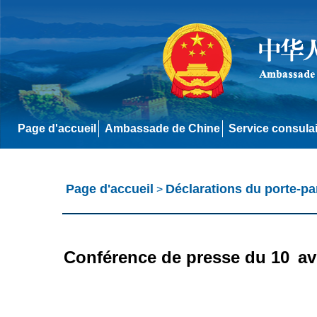
Page d'accueil
Ambassade de Chine
Service consula
Page d'accueil
Déclarations du porte-pa
>
Conférence de presse du 10 avri