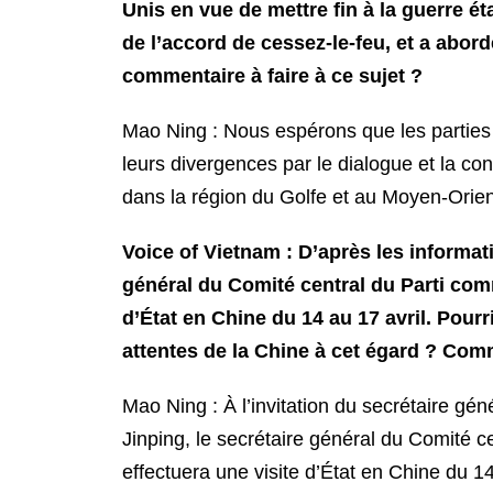
Unis en vue de mettre fin à la guerre ét
de l’accord de cessez-le-feu, et a abord
commentaire à faire à ce sujet ?
Mao Ning : Nous espérons que les parties c
leurs divergences par le dialogue et la conc
dans la région du Golfe et au Moyen-Orien
Voice of Vietnam : D’après les informat
général du Comité central du Parti com
d’État en Chine du 14 au 17 avril. Pour
attentes de la Chine à cet égard ? Comm
Mao Ning : À l’invitation du secrétaire gé
Jinping, le secrétaire général du Comité 
effectuera une visite d’État en Chine du 1