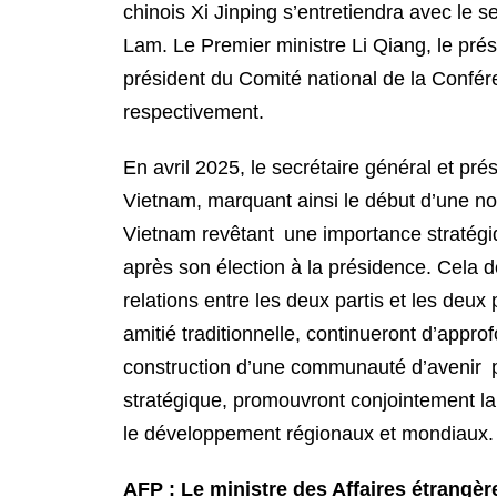
chinois Xi Jinping s’entretiendra avec le 
Lam. Le Premier ministre Li Qiang, le pré
président du Comité national de la Confér
respectivement.
En avril 2025, le secrétaire général et pr
Vietnam, marquant ainsi le début d’une n
Vietnam revêtant une importance stratégiq
après son élection à la présidence. Cela
relations entre les deux partis et les deux
amitié traditionnelle, continueront d’appro
construction d’une communauté d’avenir 
stratégique, promouvront conjointement la 
le développement régionaux et mondiaux.
AFP : Le ministre des Affaires étrangè