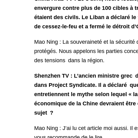
envergure contre plus de 100 cibles à t
étaient des civils. Le Liban a déclaré le
de cessez-le-feu et a fermé le détroit 
Mao Ning : La souveraineté et la sécurité d
protégés. Nous appelons les parties conce
des tensions dans la région.
Shenzhen TV : L’ancien ministre grec d
dans Project Syndicate. Il a déclaré q
entretiennent le mythe selon lequel « la
économique de la Chine devraient être 
sujet ?
Mao Ning : J’ai lu cet article moi aussi. Il
vous recommande de le lire.