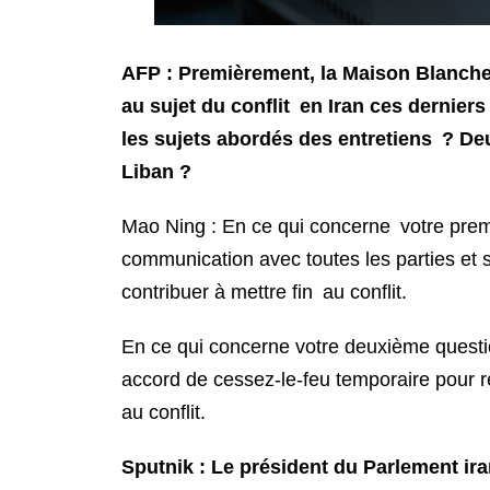
AFP : Premièrement, la Maison Blanche 
au sujet du conflit en Iran ces derniers
les sujets abordés des entretiens ? Deu
Liban ?
Mao Ning : En ce qui concerne votre premi
communication avec toutes les parties et 
contribuer à mettre fin au conflit.
En ce qui concerne votre deuxième questio
accord de cessez-le-feu temporaire pour ré
au conflit.
Sputnik : Le président du Parlement ira