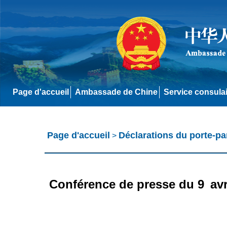
Page d'accueil
Ambassade de Chine
Service consula
Page d'accueil
Déclarations du porte-pa
>
Conférence de presse du 9 avri