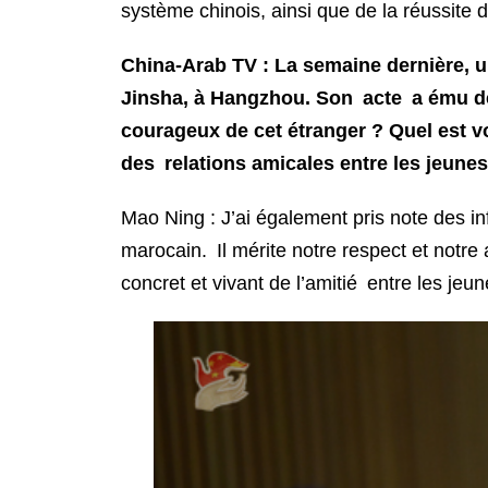
système chinois, ainsi que de la réussite d
China-Arab TV : La semaine dernière, u
Jinsha, à Hangzhou. Son acte a ému de
courageux de cet étranger ? Quel est v
des relations amicales entre les jeunes
Mao Ning : J’ai également pris note des i
marocain. Il mérite notre respect et notre
concret et vivant de l’amitié entre les jeun