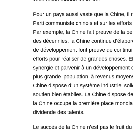
Pour un pays aussi vaste que la Chine, il n
Parti communiste chinois et sur les efforts
Par exemple, la Chine fait preuve de la 
des décennies, la Chine continue d’élabor
de développement font preuve de continuit
efforts pour réaliser de grandes choses. 
synergie et parvenir à un développement 
plus grande population à revenus moyens
Chine dispose d’un système industriel solid
soutien bien établies. La Chine dispose 
la Chine occupe la première place mondia
dividende des talents.
Le succès de la Chine n’est pas le fruit du