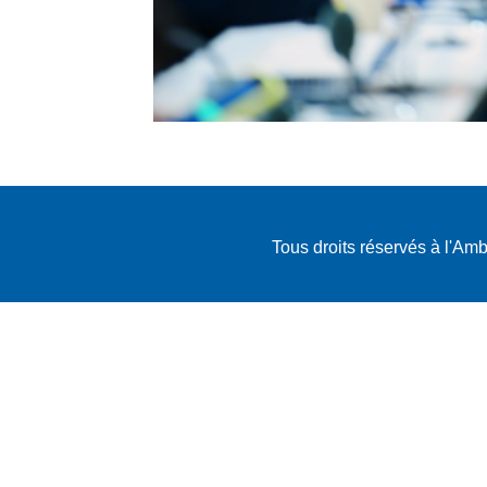
Tous droits réservés à l'A