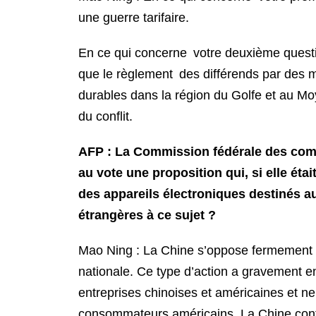
une guerre tarifaire.
En ce qui concerne votre deuxième questio
que le règlement des différends par des mo
durables dans la région du Golfe et au Mo
du conflit.
AFP : La Commission fédérale des com
au vote une proposition qui, si elle éta
des appareils électroniques destinés a
étrangères à ce sujet ?
Mao Ning : La Chine s’oppose fermement 
nationale. Ce type d’action a gravement
entreprises chinoises et américaines et ne
consommateurs américains. La Chine contin