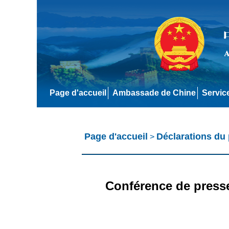
Page d'accueil
Ambassade de Chine
Servic
Page d'accueil
Déclarations du 
>
Conférence de presse