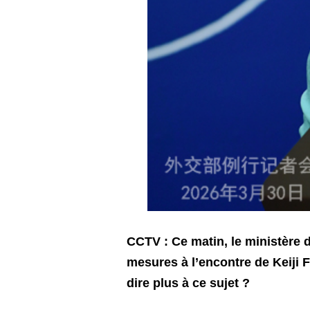
CCTV : Ce matin, le ministère d
mesures à l’encontre de Keiji
dire plus à ce sujet ?