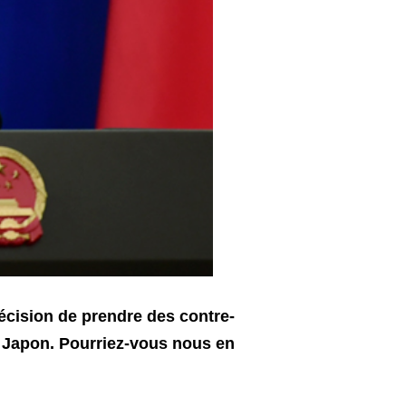
décision de prendre des contre-
 Japon. Pourriez-vous nous en