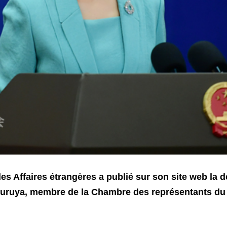
es Affaires étrangères a publié sur son site web la 
 Furuya, membre de la Chambre des représentants du