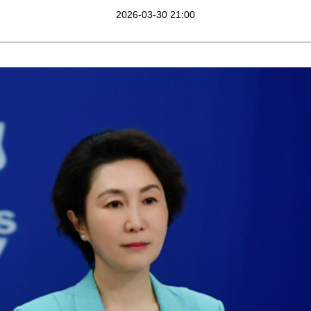
2026-03-30 21:00