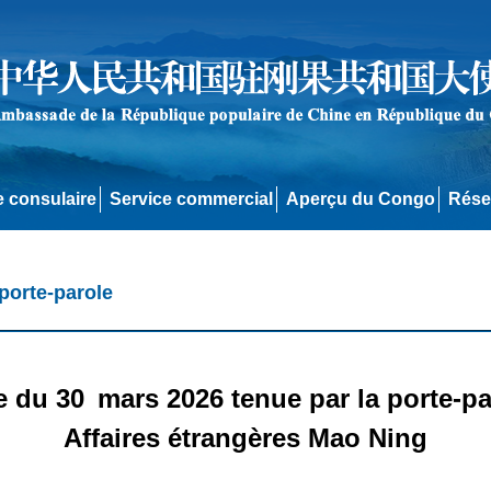
e consulaire
Service commercial
Aperçu du Congo
Rése
porte-parole
 du 30 mars 2026 tenue par la porte-pa
Affaires étrangères Mao Ning