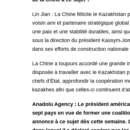
Lin Jian : La Chine félicite le Kazakhstan
voisin ami et partenaire stratégique globa
une paix et une stabilité durables, ainsi
sous la direction du président Kassym-Jom
dans ses efforts de construction nationale
La Chine a toujours accordé une grande i
disposée à travailler avec le Kazakhstan 
chefs d’État, approfondir la coopération m
kazakhes afin que celles-ci continuent d’
Anadolu Agency : Le président américai
sept pays en vue de former une coalition
annonce à ce sujet dès cette semaine.