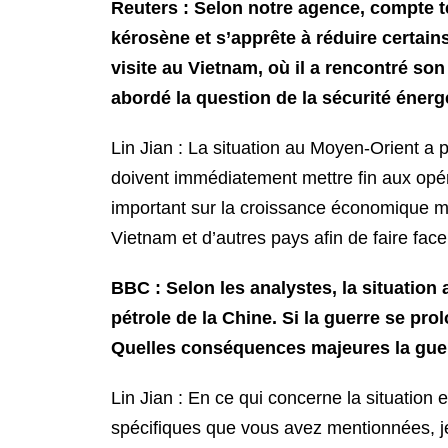
Reuters : Selon notre agence, compte te
kérosène et s’apprête à réduire certain
visite au Vietnam, où il a rencontré so
abordé la question de la sécurité énerg
Lin Jian : La situation au Moyen-Orient a
doivent immédiatement mettre fin aux opér
important sur la croissance économique mon
Vietnam et d’autres pays afin de faire fac
BBC : Selon les analystes, la situation
pétrole de la Chine. Si la guerre se pr
Quelles conséquences majeures la guerr
Lin Jian : En ce qui concerne la situation 
spécifiques que vous avez mentionnées, j