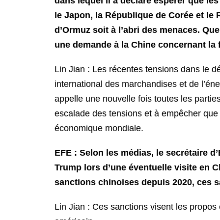
dans lequel il a déclaré espérer que le
le Japon, la République de Corée et le
d’Ormuz soit à l’abri des menaces. Quel
une demande à la Chine concernant la f
Lin Jian : Les récentes tensions dans le 
international des marchandises et de l’éne
appelle une nouvelle fois toutes les partie
escalade des tensions et à empêcher que l
économique mondiale.
EFE : Selon les médias, le secrétaire 
Trump lors d’une éventuelle visite en C
sanctions chinoises depuis 2020, ces s
Lin Jian : Ces sanctions visent les propos