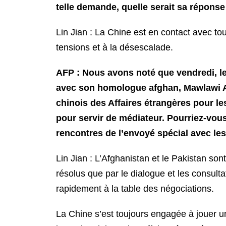
telle demande, quelle serait sa réponse
Lin Jian : La Chine est en contact avec tou
tensions et à la désescalade.
AFP : Nous avons noté que vendredi, le 
avec son homologue afghan, Mawlawi Am
chinois des Affaires étrangères pour les
pour servir de médiateur. Pourriez-vou
rencontres de l’envoyé spécial avec les 
Lin Jian : L’Afghanistan et le Pakistan so
résolus que par le dialogue et les consulta
rapidement à la table des négociations.
La Chine s’est toujours engagée à jouer u