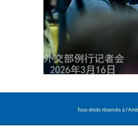
Tous droits réservés à l'A