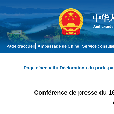
Page d'accueil
Ambassade de Chine
Service consula
Page d'accueil
Déclarations du porte-pa
>
Conférence de presse du 16