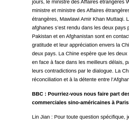
jours, le ministre des Affaires étrangères
ministre et ministre des Affaires étrangèr
étrangères, Mawlawi Amir Khan Muttaqi. L’e
afghanes s’est rendu dans les deux pays 
Pakistan et en Afghanistan sont en contact 
gratitude et leur appréciation envers la Chi
deux pays. La Chine espère que les deux p
en face à face dans les meilleurs délais, 
leurs contradictions par le dialogue. La Ch
réconciliation et à la détente entre l’Afgha
BBC : Pourriez-vous nous faire part d
commerciales sino-américaines à Paris
Lin Jian : Pour toute question spécifique