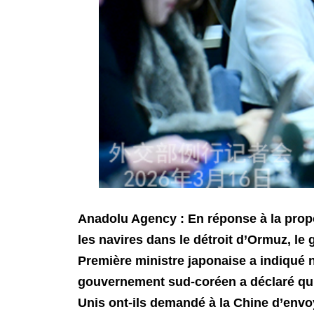
Anadolu Agency : En réponse à la prop
les navires dans le détroit d’Ormuz, le 
Première ministre japonaise a indiqué 
gouvernement sud-coréen a déclaré qu’i
Unis ont-ils demandé à la Chine d’envoy