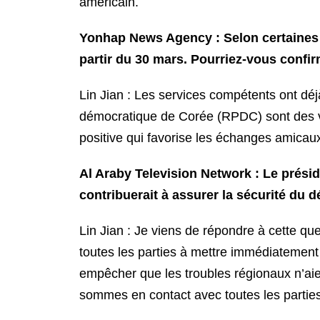
américain.
Yonhap News Agency : Selon certaines i
partir du 30 mars. Pourriez-vous confi
Lin Jian : Les services compétents ont dé
démocratique de Corée (RPDC) sont des voi
positive qui favorise les échanges amicau
Al Araby Television Network : Le présid
contribuerait à assurer la sécurité du d
Lin Jian : Je viens de répondre à cette que
toutes les parties à mettre immédiatement f
empêcher que les troubles régionaux n’ai
sommes en contact avec toutes les parties