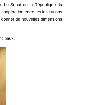
ion. Le Sénat de la République du
 coopération entre les institutions
 à donner de nouvelles dimensions
ncipaux.