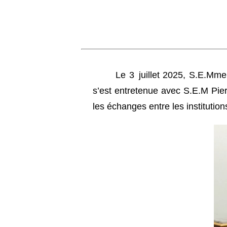
Le 3 juillet 2025, S.E.Mme
s’est entretenue avec S.E.M Pier
les échanges entre les institution