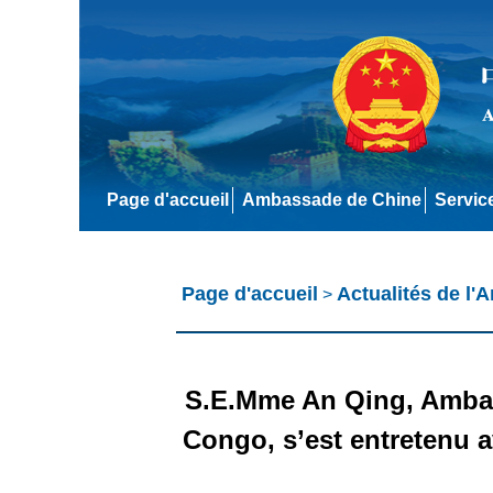
Page d'accueil
Ambassade de Chine
Servic
Page d'accueil
Actualités de l
>
S.E.Mme An Qing, Ambas
Congo, s’est entretenu 