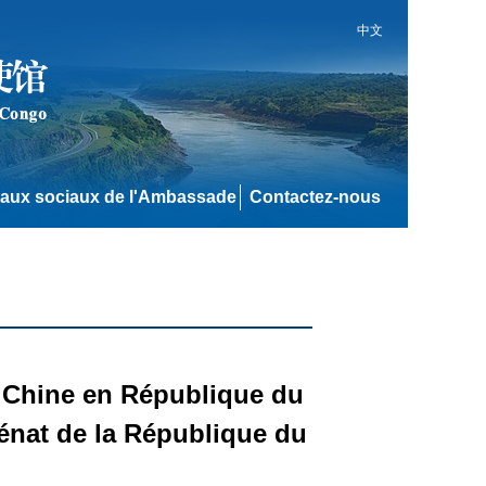
中文
aux sociaux de l'Ambassade
Contactez-nous
 Chine en République du
énat de la République du