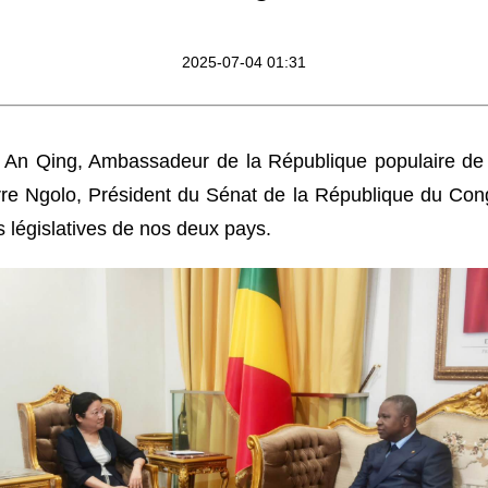
2025-07-04 01:31
 An Qing, Ambassadeur de la République populaire d
re Ngolo, Président du Sénat de la République du Congo,
s législatives de nos deux pays.