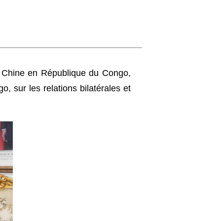
e Chine en République du Congo,
 sur les relations bilatérales et