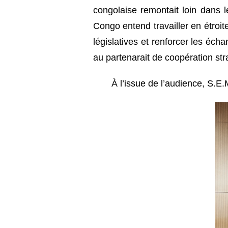
congolaise remontait loin dans l
Congo entend travailler en étroite
législatives et renforcer les éc
au partenarait de coopération str
À l’issue de l’audience, S.E