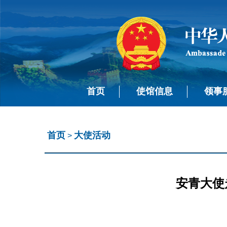
首页
使馆信息
领事
首页
大使活动
>
安青大使