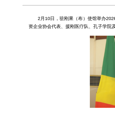
2月10日，驻刚果（布）使馆举办2
资企业协会代表、援刚医疗队、孔子学院及