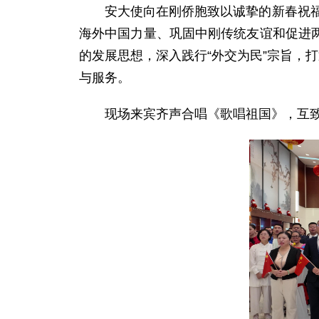
安大使向在刚侨胞致以诚挚的新春祝福
海外中国力量、巩固中刚传统友谊和促进
的发展思想，深入践行“外交为民”宗旨，
与服务。
现场来宾齐声合唱《歌唱祖国》，互