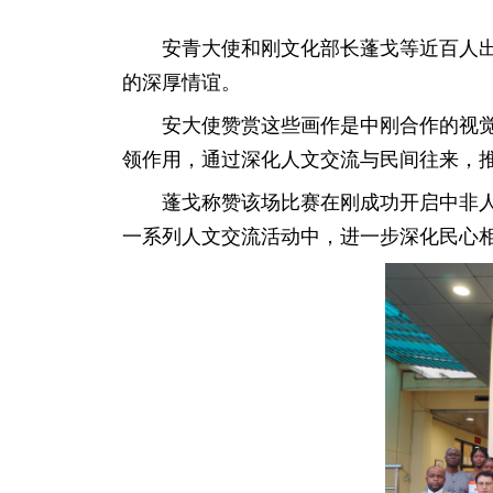
安青大使和刚文化部长蓬戈等近百人
的深厚情谊。
安大使赞赏这些画作是中刚合作的视
领作用，通过深化人文交流与民间往来，
蓬戈称赞该场比赛在刚成功开启中非人
一系列人文交流活动中，进一步深化民心