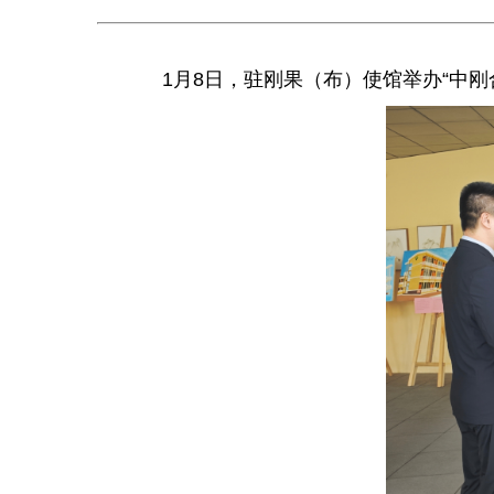
1月8日，驻刚果（布）使馆举办“中