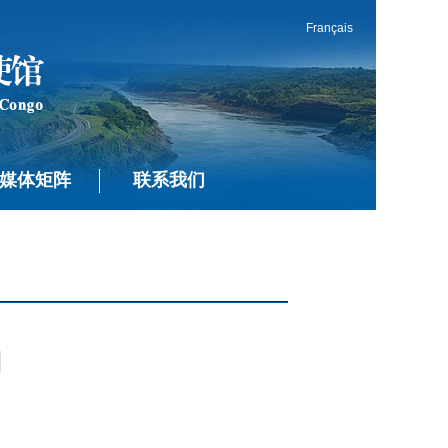
Français
媒体矩阵
联系我们
目