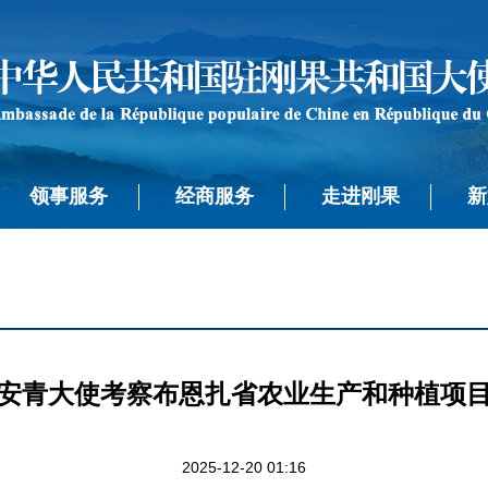
领事服务
经商服务
走进刚果
新
安青大使考察布恩扎省农业生产和种植项
2025-12-20 01:16