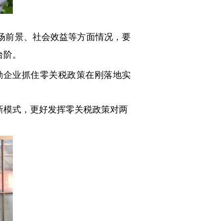
场前景、社会效益等方面情况，要
台阶。
励企业抓住零关税政策在刚落地实
新模式，更好发挥零关税政策对两