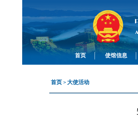
首页
使馆信息
首页
大使活动
>