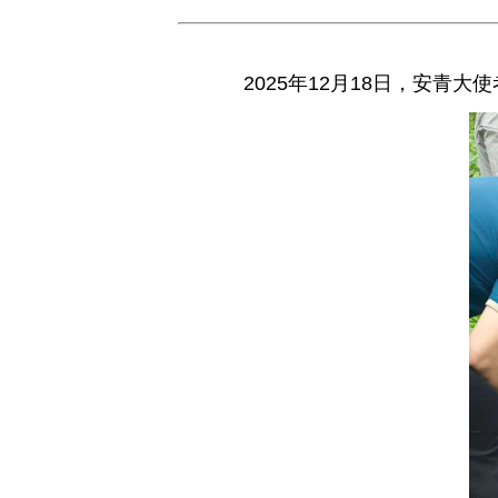
2025年12月18日，安