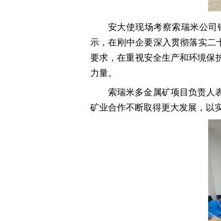
安大使现场考察索瑞米公司
示，在刚中企要深入贯彻落实二
要求，在重视安全生产和环境保
力量。
索瑞米多金属矿项目负责人
矿业合作不断取得更大发展，以