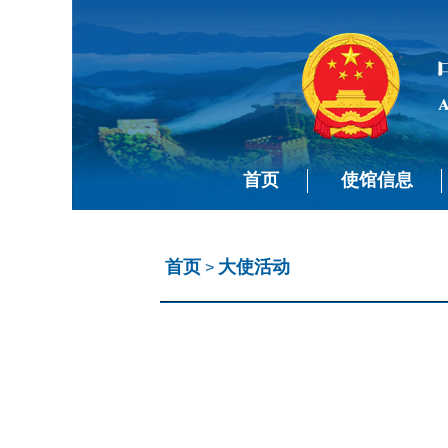
首页
使馆信息
首页
大使活动
>