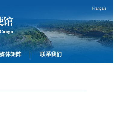
Français
媒体矩阵
联系我们