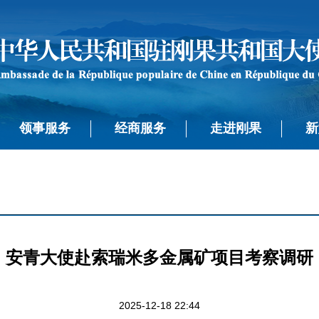
领事服务
经商服务
走进刚果
新
安青大使赴索瑞米多金属矿项目考察调研
2025-12-18 22:44