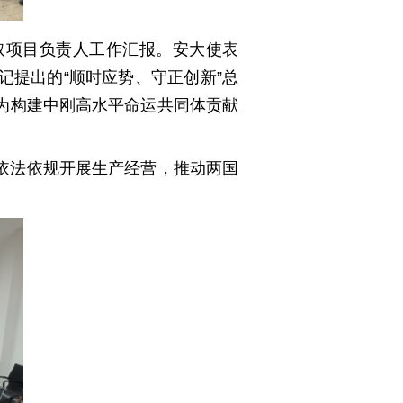
取项目负责人工作汇报。安大使表
提出的“顺时应势、守正创新”总
为构建中刚高水平命运共同体贡献
依法依规开展生产经营，推动两国