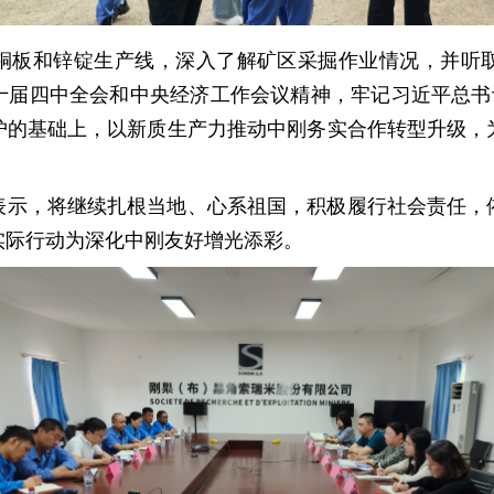
铜板和锌锭生产线，深入了解矿区采掘作业情况，并听
十届四中全会和中央经济工作会议精神，牢记习近平总书记
护的基础上，以新质生产力推动中刚务实合作转型升级，
表示，将继续扎根当地、心系祖国，积极履行社会责任，
实际行动为深化中刚友好增光添彩。