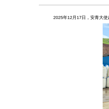
2025年12月17日，安